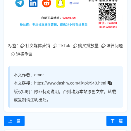
标签：
社交媒体营销
TikTok
购买播放量
法律问题
道德争议
本文作者：
emer
本文链接：
https://www.dashiw.com/tiktok/940.html
版权申明：
除非特别说明，否则均为本站原创文章，转载
或复制请注明出处。
上一篇
下一篇