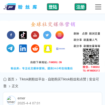
登陆
注册
首页
Tiktok刷粉丝平台 - 自助购买Tiktok粉丝和点赞 | 安全可
靠
正文
emer
2025-4-4 07:01