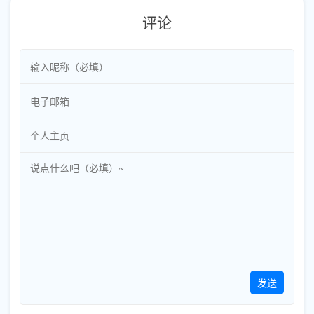
评论
发送