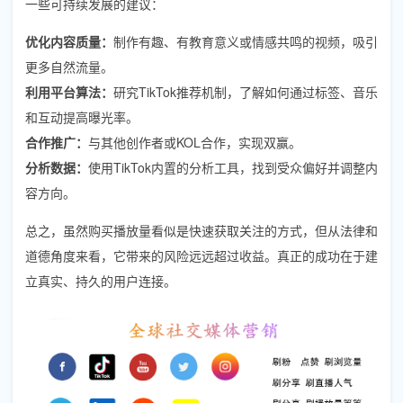
一些可持续发展的建议：
优化内容质量：
制作有趣、有教育意义或情感共鸣的视频，吸引
更多自然流量。
利用平台算法：
研究TikTok推荐机制，了解如何通过标签、音乐
和互动提高曝光率。
合作推广：
与其他创作者或KOL合作，实现双赢。
分析数据：
使用TikTok内置的分析工具，找到受众偏好并调整内
容方向。
总之，虽然购买播放量看似是快速获取关注的方式，但从法律和
道德角度来看，它带来的风险远远超过收益。真正的成功在于建
立真实、持久的用户连接。