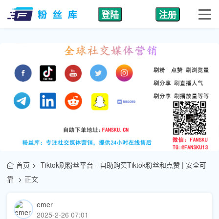
登陆
注册
首页
Tiktok刷粉丝平台 - 自助购买Tiktok粉丝和点赞 | 安全可
靠
正文
emer
2025-2-26 07:01