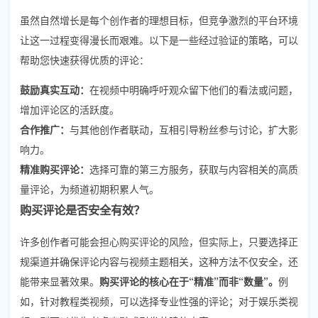
虽然自然增长是每个创作者的理想目标，但竞争激烈的平台环境
让这一过程变得漫长而艰难。以下是一些经过验证的策略，可以
帮助您快速获得优质的评论：
鼓励真实互动：
在视频中明确呼吁观众留下他们的看法或问题，
增加评论区的活跃度。
合作推广：
与其他创作者联动，互相引导粉丝参与讨论，扩大影
响力。
精准购买评论：
选择可靠的第三方服务，获取与内容相关的高质
量评论，为频道初期积累人气。
购买评论是否安全有效？
许多创作者可能会担心购买评论的风险，但实际上，只要选择正
规渠道并确保评论内容与视频主题相关，这种方法不仅安全，还
能带来显著效果。
购买评论的核心在于“精准”而非“数量”。
例
如，针对教程类视频，可以选择专业性强的评论；对于娱乐类视