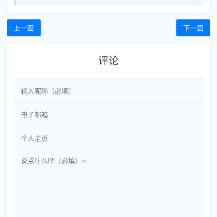
上一篇
下一篇
评论