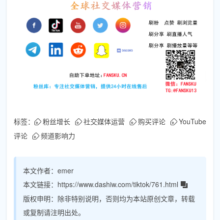
标签：
粉丝增长
社交媒体运营
购买评论
YouTube
评论
频道影响力
本文作者：
emer
本文链接：
https://www.dashiw.com/tiktok/761.html
版权申明：
除非特别说明，否则均为本站原创文章，转载
或复制请注明出处。