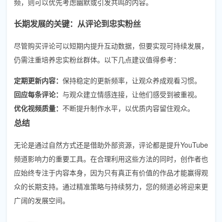
频，则可以优先考虑幽默或引发共鸣的内容。
长期发展的关键：从评论到忠实粉丝
尽管购买评论可以短期内提升互动数据，但要实现可持续发展，
仍需注重培养忠实粉丝群体。以下几点建议值得参考：
定期更新内容：
保持稳定的更新频率，让观众养成观看习惯。
回应每条评论：
与观众建立情感连接，让他们感受到被重视。
优化视频质量：
不断提升制作水平，以优质内容留住观众。
总结
无论是通过自然方式还是借助外部资源，评论都是提升YouTube
频道影响力的重要工具。在合理利用这些方法的同时，创作者也
应始终专注于内容本身，因为只有真正有价值的作品才能赢得观
众的长期支持。通过精准策略与持续努力，您的频道必将迎来更
广阔的发展空间。