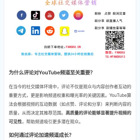
为什么评论对YouTube频道至关重要？
在当今的社交媒体环境中，评论不仅是观众与内容创作者互动的
重要方式，更是影响频道权重和曝光率的关键因素。YouTube算
法会根据视频的互动数据（如点赞、评论和分享）来判断内容的
质量，从而决定其推荐范围。
高质量的评论能够显著提升视频的
可见性
，帮助频道吸引更多潜在观众。
如何通过评论加速频道成长？