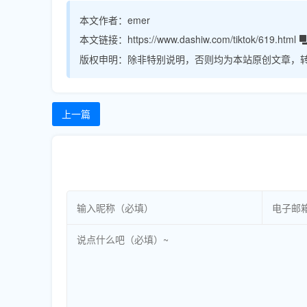
本文作者：
emer
本文链接：
https://www.dashiw.com/tiktok/619.html
版权申明：
除非特别说明，否则均为本站原创文章，
上一篇