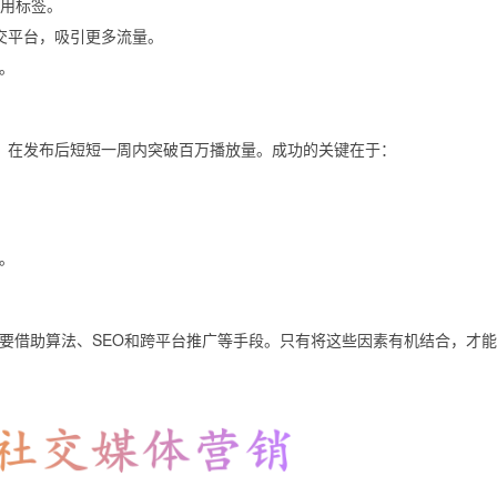
用标签。
他社交平台，吸引更多流量。
。
》在发布后短短一周内突破百万播放量。成功的关键在于：
。
还需要借助算法、SEO和跨平台推广等手段。只有将这些因素有机结合，才