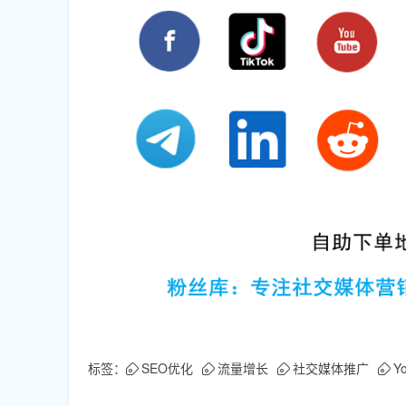
标签：
SEO优化
流量增长
社交媒体推广
Y