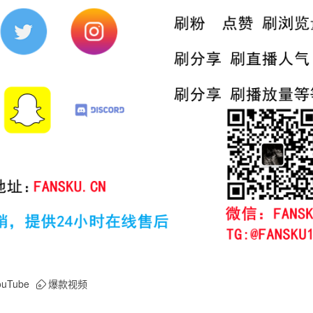
ouTube
爆款视频