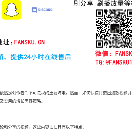
be依然是创作者们不可忽视的重要阵地。然而，如何快速打造出爆款视频
以及实用的增长黑客策略。
论和分享的视频。这些内容往往具有以下特点：