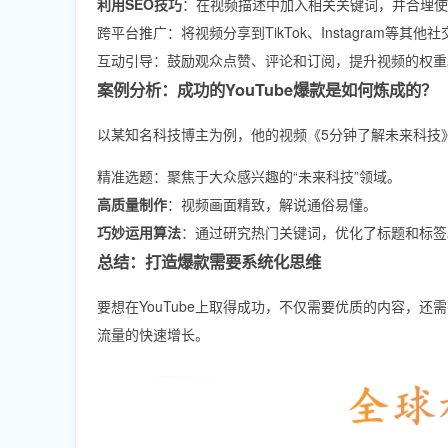
利用SEO技巧
：在视频描述中加入相关关键词，并合理使
跨平台推广：将视频分享到TikTok、Instagram等其
互动引导：鼓励观众点赞、评论和订阅，提升视频的权重
案例分析：成功的YouTube爆款是如何炼成的？
以某知名科技博主为例，他的视频《5分钟了解未来科技
精准选题：聚焦于大众感兴趣的“未来科技”领域。
高质量制作
：视频画面精致，解说通俗易懂。
巧妙运用算法
：通过研究热门关键词，优化了标题和标签
总结：打造爆款需要系统化思维
要想在YouTube上取得成功，不仅需要优质的内容，
流量的快速增长。