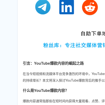
引言：YouTube爆款内容的崛起之路
在当今短视频和流媒体平台竞争激烈的环境中，YouTu
的持续增长？本文将深入探讨YouTube爆款背后的推手
什么是YouTube爆款内容？
爆款内容通常指那些在短时间内获得大量观看、点赞、评