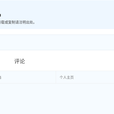
转载或复制请注明出处。
评论