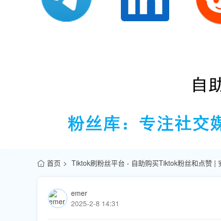
首页
Tiktok刷粉丝平台 - 自助购买Tiktok粉丝和点赞 
emer
2025-2-8 14:31