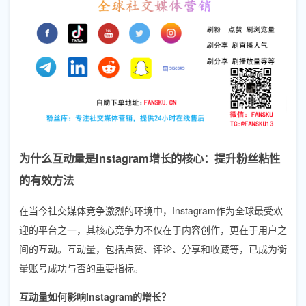
为什么互动量是Instagram增长的核心：提升粉丝粘性
的有效方法
在当今社交媒体竞争激烈的环境中，Instagram作为全球最受欢
迎的平台之一，其核心竞争力不仅在于内容创作，更在于用户之
间的互动。互动量，包括点赞、评论、分享和收藏等，已成为衡
量账号成功与否的重要指标。
互动量如何影响Instagram的增长？