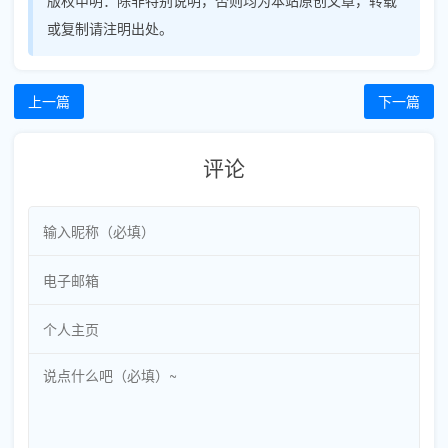
或复制请注明出处。
上一篇
下一篇
评论