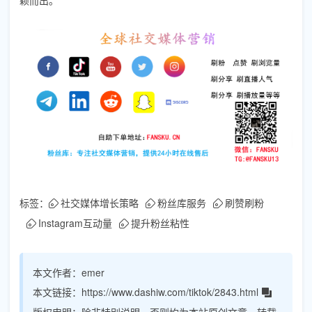
标签：
社交媒体增长策略
粉丝库服务
刷赞刷粉
Instagram互动量
提升粉丝粘性
本文作者：
emer
本文链接：
https://www.dashiw.com/tiktok/2843.html
版权申明：
除非特别说明，否则均为本站原创文章，转载