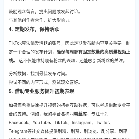
鼓励观众留言，提出问题或发起讨论。
与其他创作者合作，扩大影响力。
4. 定期发布，保持活跃
TikTok算法偏爱活跃的账号，因此定期发布新内容至关重要。制
定一个合理的发布计划，
确保每周都有固定数量的高质量视频上
线。
这不仅能维持现有粉丝的兴趣，还能吸引新粉丝的关注。
分析数据，找到最佳发布时间。
尝试不同的内容形式，测试观众喜好。
5. 借助专业服务提升初期表现
如果您希望快速提升视频的初始互动数据，可以考虑借助专业平
台的支持。例如，我的平台名称叫
粉丝库
，专注于为
Facebook、YouTube、TikTok、Instagram、Twitter、
Telegram等社交媒体提供刷粉、刷赞、刷浏览、刷分享、刷评