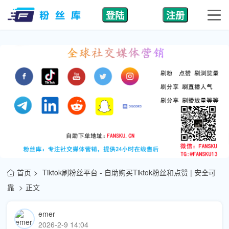
登陆
注册
首页
Tiktok刷粉丝平台 - 自助购买Tiktok粉丝和点赞 | 安全可
靠
正文
emer
2026-2-9 14:04