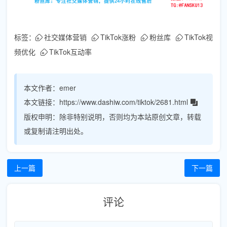
标签：
社交媒体营销
TikTok涨粉
粉丝库
TikTok视
频优化
TikTok互动率
本文作者：
emer
本文链接：
https://www.dashiw.com/tiktok/2681.html
版权申明：
除非特别说明，否则均为本站原创文章，转载
或复制请注明出处。
上一篇
下一篇
评论