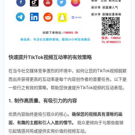
快速提升TikTok视频互动率的有效策略
在当今社交媒体竞争激烈的环境中，如何让您的TikTok视频脱颖
而出并获得更高的互动率是每个内容创作者的首要任务。以下是
一些行之有效的策略，帮助您快速提升TikTok视频的互动表现。
1. 制作高质量、有吸引力的内容
优质内容始终是吸引观众的核心。
确保您的视频具有清晰的画
面、有趣的主题和引人入胜的情节。
观众更倾向于与那些能够
引起情感共鸣或提供实用价值的视频互动。