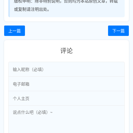
版权申明：
除非特别说明，否则均为本站原创文章，转载
或复制请注明出处。
上一篇
下一篇
评论