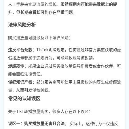
人工手段来实现流量的增长。
虽然短期内可能带来数据上的提
升，但长期来看却可能存在严重问题。
法律风险分析
购买播放量可能涉及以下法律风险：
违反平台条款：
TikTok明确规定，任何通过非官方渠道获取的虚
假播放量都属于违规行为，可能导致账号被封禁。
涉嫌欺诈：
如果企业通过购买播放量误导消费者或合作伙伴，可
能会面临法律责任。
侵犯知识产权：
部分服务商可能使用未经授权的内容生成虚假流
量，从而引发侵权纠纷。
常见的认知误区
关于TikTok播放量购买，很多人存在以下误区：
误区一：购买播放量无害且合法。
实际上，这种行为不仅违反