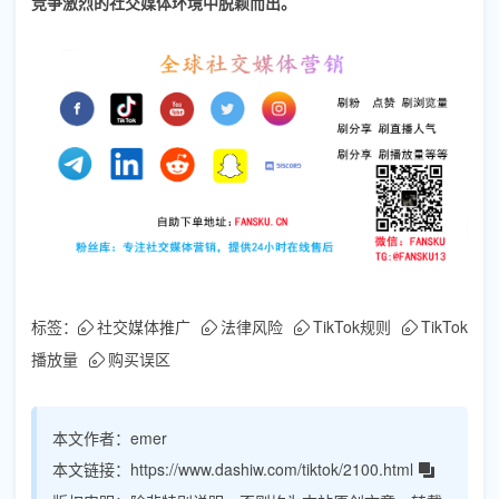
竞争激烈的社交媒体环境中脱颖而出。
标签：
社交媒体推广
法律风险
TikTok规则
TikTok
播放量
购买误区
本文作者：
emer
本文链接：
https://www.dashiw.com/tiktok/2100.html