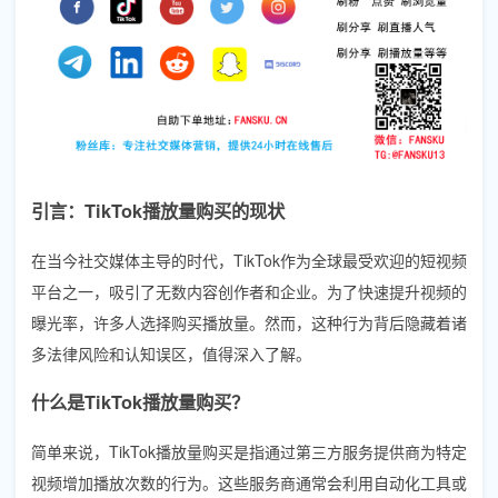
引言：TikTok播放量购买的现状
在当今社交媒体主导的时代，TikTok作为全球最受欢迎的短视频
平台之一，吸引了无数内容创作者和企业。为了快速提升视频的
曝光率，许多人选择购买播放量。然而，这种行为背后隐藏着诸
多法律风险和认知误区，值得深入了解。
什么是TikTok播放量购买？
简单来说，TikTok播放量购买是指通过第三方服务提供商为特定
视频增加播放次数的行为。这些服务商通常会利用自动化工具或