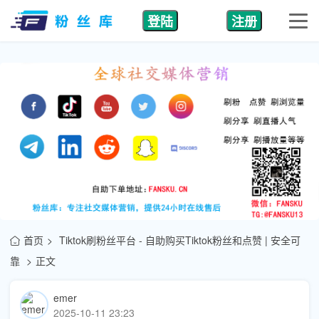
登陆
注册
首页
Tiktok刷粉丝平台 - 自助购买Tiktok粉丝和点赞 | 安全可
靠
正文
emer
2025-10-11 23:23