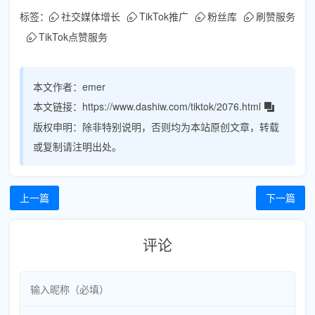
标签：
社交媒体增长
TikTok推广
粉丝库
刷赞服务
TikTok点赞服务
本文作者：
emer
本文链接：
https://www.dashiw.com/tiktok/2076.html
版权申明：
除非特别说明，否则均为本站原创文章，转载
或复制请注明出处。
上一篇
下一篇
评论