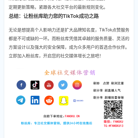
定期更新策略，紧跟各大社交平台的最新规则变化。
总结：让粉丝库助力您的TikTok成功之路
无论是想提高个人影响力还是扩大品牌知名度，TikTok点赞服务
都是不可或缺的一环。而粉丝库凭借其卓越的服务质量、灵活的
方案设计以及强大的安全保障，成为众多用户的首选合作伙伴。
立即加入粉丝库，开启您的社交媒体增长之旅吧！