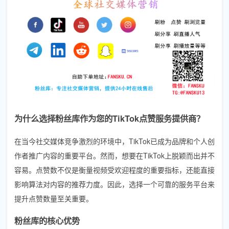
为什么选择粉丝库作为您的TikTok点赞服务提供商？
在当今社交媒体竞争激烈的环境中，TikTok已成为品牌和个人创
作者推广内容的重要平台。然而，想要在TikTok上脱颖而出并不
容易。点赞数不仅是衡量视频受欢迎程度的重要指标，还能直接
影响算法对内容的推荐力度。因此，选择一个可靠的服务平台来
提升点赞数量至关重要。
粉丝库的核心优势