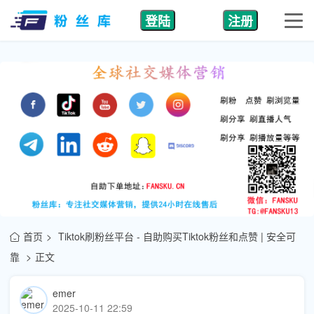
登陆
注册
首页
Tiktok刷粉丝平台 - 自助购买Tiktok粉丝和点赞 | 安全可
靠
正文
emer
2025-10-11 22:59