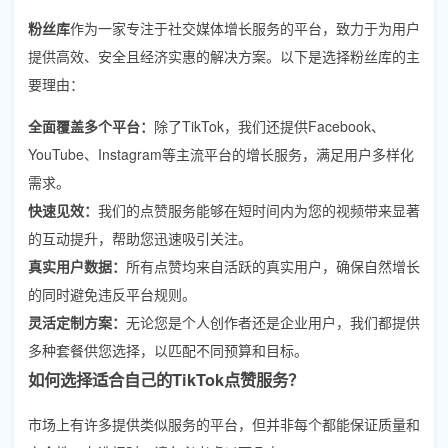
粉丝库
作为一家专注于社交媒体增长服务的平台，致力于为用户
提供高效、安全且经济实惠的解决方案。以下是选择粉丝库的主
要理由：
全面覆盖多个平台：
除了TikTok，我们还提供Facebook、
YouTube、Instagram等主流平台的增长服务，满足用户多样化
需求。
快速见效：
我们的点赞服务能够在短时间内为您的视频带来显著
的互动提升，帮助您迅速吸引关注。
真实用户数据：
所有点赞均来自活跃的真实用户，确保自然增长
的同时避免违反平台规则。
灵活定制方案：
无论您是个人创作者还是企业用户，我们都提供
多种套餐供您选择，以匹配不同预算和目标。
如何选择适合自己的TikTok点赞服务？
市场上有许多提供类似服务的平台，但并非每个都能保证质量和