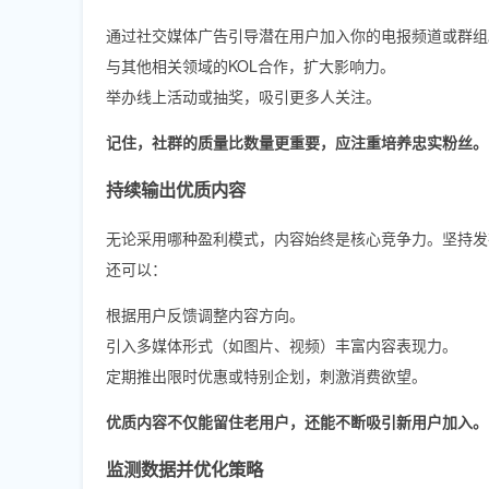
通过社交媒体广告引导潜在用户加入你的电报频道或群组
与其他相关领域的KOL合作，扩大影响力。
举办线上活动或抽奖，吸引更多人关注。
记住，社群的质量比数量更重要，应注重培养忠实粉丝。
持续输出优质内容
无论采用哪种盈利模式，内容始终是核心竞争力。坚持发
还可以：
根据用户反馈调整内容方向。
引入多媒体形式（如图片、视频）丰富内容表现力。
定期推出限时优惠或特别企划，刺激消费欲望。
优质内容不仅能留住老用户，还能不断吸引新用户加入。
监测数据并优化策略