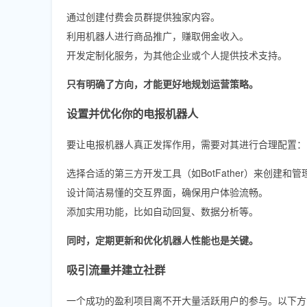
通过创建付费会员群提供独家内容。
利用机器人进行商品推广，赚取佣金收入。
开发定制化服务，为其他企业或个人提供技术支持。
只有明确了方向，才能更好地规划运营策略。
设置并优化你的电报机器人
要让电报机器人真正发挥作用，需要对其进行合理配置：
选择合适的第三方开发工具（如BotFather）来创建和
设计简洁易懂的交互界面，确保用户体验流畅。
添加实用功能，比如自动回复、数据分析等。
同时，定期更新和优化机器人性能也是关键。
吸引流量并建立社群
一个成功的盈利项目离不开大量活跃用户的参与。以下方