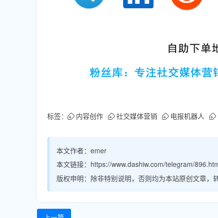
标签：
内容创作
社交媒体营销
电报机器人
本文作者：
emer
本文链接：
https://www.dashiw.com/telegram/896.ht
版权申明：
除非特别说明，否则均为本站原创文章，
上一篇