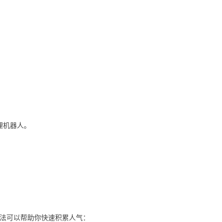
管理机器人。
法可以帮助你快速积累人气：