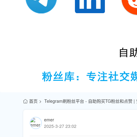
首页
Telegram刷粉丝平台 - 自助购买TG粉丝和点赞 
emer
2025-3-27 23:02