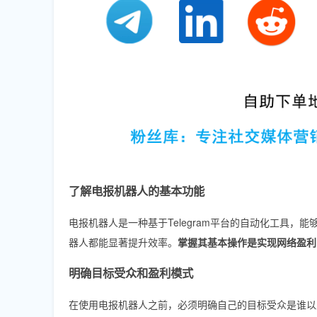
了解电报机器人的基本功能
电报机器人是一种基于Telegram平台的自动化工具
器人都能显著提升效率。
掌握其基本操作是实现网络盈利
明确目标受众和盈利模式
在使用电报机器人之前，必须明确自己的目标受众是谁以