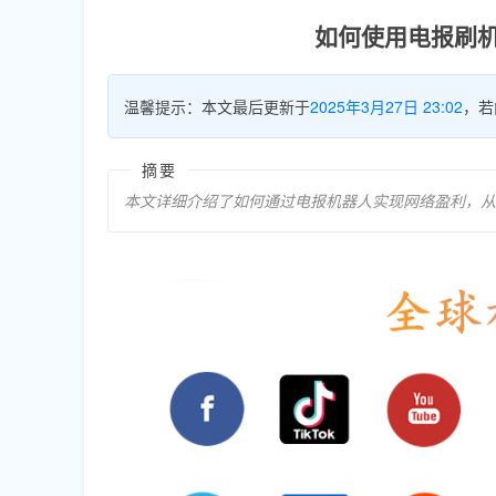
如何使用电报刷
温馨提示：本文最后更新于
2025年3月27日 23:02
，若
摘要
本文详细介绍了如何通过电报机器人实现网络盈利，从