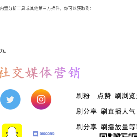
内置分析工具或其他第三方插件，你可以获取到：
力。