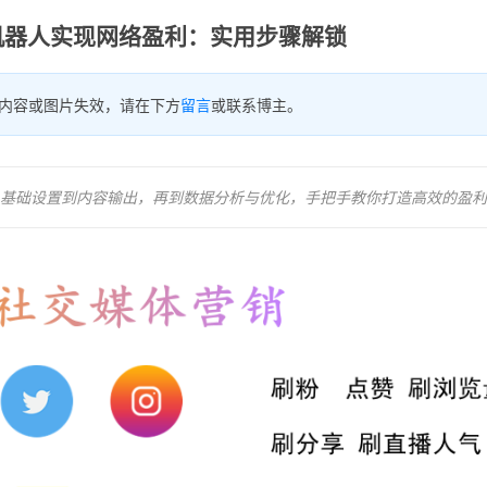
机器人实现网络盈利：实用步骤解锁
内容或图片失效，请在下方
留言
或联系博主。
基础设置到内容输出，再到数据分析与优化，手把手教你打造高效的盈利