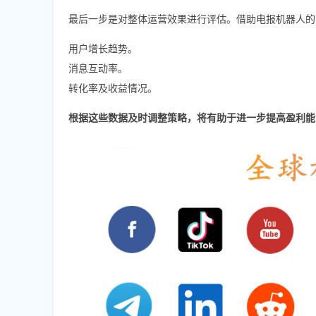
最后一步是对整体运营效果进行评估。借助电报机器人的
用户增长趋势。
消息互动率。
转化率及收益情况。
根据这些数据及时调整策略，将有助于进一步提高盈利能