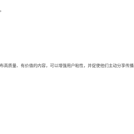
。
布高质量、有价值的内容，可以增强用户粘性，并促使他们主动分享传播