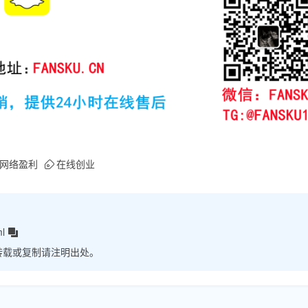
网络盈利
在线创业
ml
转载或复制请注明出处。