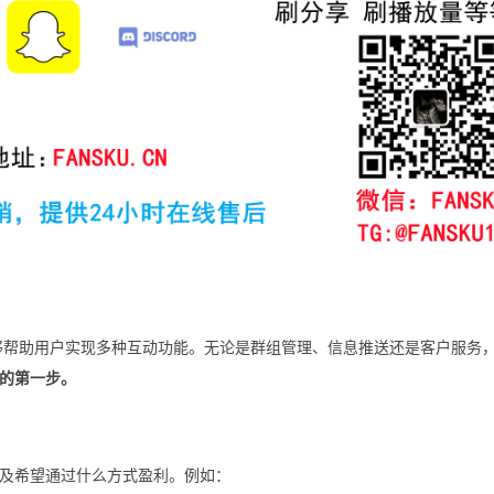
，能够帮助用户实现多种互动功能。无论是群组管理、信息推送还是客户服务
的第一步。
及希望通过什么方式盈利。例如：