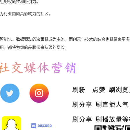
组的权威性和吸引力。
成为行业内颇具影响力的社区。
智能化。
数据驱动的决策
将成为主流，而创意与技术的结合也将带来更多
用，都将为你的品牌带来持续的增长。