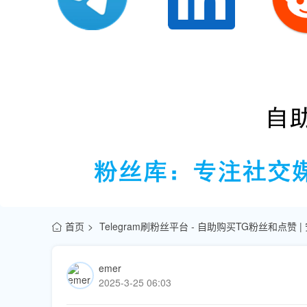
首页
Telegram刷粉丝平台 - 自助购买TG粉丝和点赞 
emer
2025-3-25 06:03