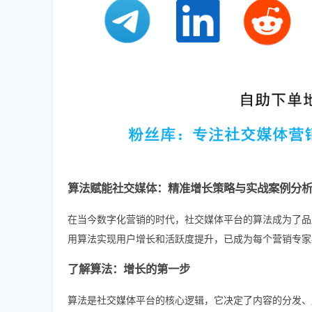
算法赋能社交媒体：精准增长策略与实战案例分
在当今数字化营销的时代，社交媒体平台的算法成为了品牌
用算法实现用户增长和活跃度提升，已成为每个营销专家
了解算法：增长的第一步
算法是社交媒体平台的核心逻辑，它决定了内容的分发、