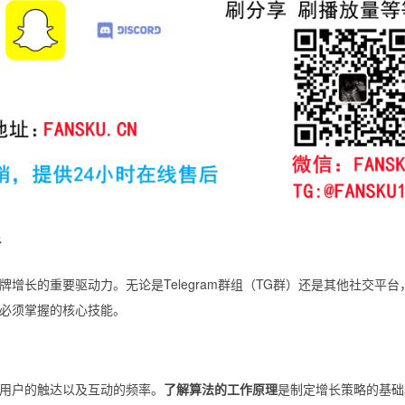
析
增长的重要驱动力。无论是Telegram群组（TG群）还是其他社交平台
必须掌握的核心技能。
用户的触达以及互动的频率。
了解算法的工作原理
是制定增长策略的基础