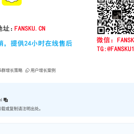
G群增长策略
用户增长案例
ml
转载或复制请注明出处。