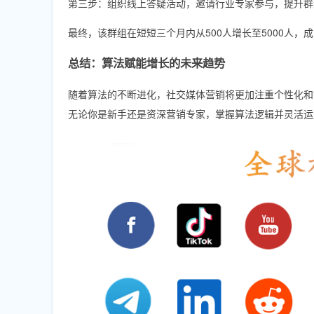
第三步：组织线上答疑活动，邀请行业专家参与，提升群
最终，该群组在短短三个月内从500人增长至5000人，
总结：算法赋能增长的未来趋势
随着算法的不断进化，社交媒体营销将更加注重个性化和
无论你是新手还是资深营销专家，掌握算法逻辑并灵活运