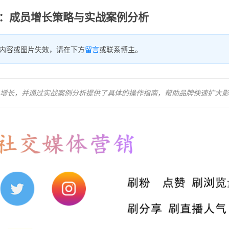
群：成员增长策略与实战案例分析
内容或图片失效，请在下方
留言
或联系博主。
增长，并通过实战案例分析提供了具体的操作指南，帮助品牌快速扩大影