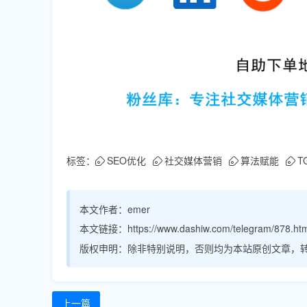
标签：
SEO优化
社交媒体营销
算法赋能
T
本文作者：
emer
本文链接：
https://www.dashiw.com/telegram/878.ht
版权申明：
除非特别说明，否则均为本站原创文章，
上一篇