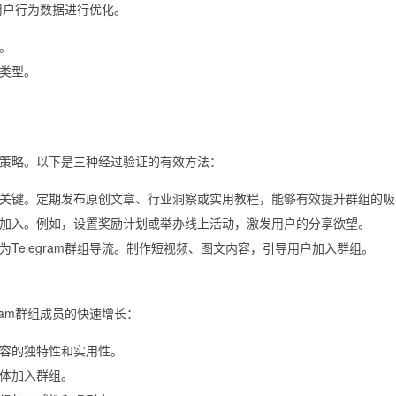
合用户行为数据进行优化。
。
类型。
。
策略。以下是三种经过验证的有效方法：
关键。定期发布原创文章、行业洞察或实用教程，能够有效提升群组的吸
加入。例如，设置奖励计划或举办线上活动，激发用户的分享欲望。
Telegram群组导流。制作短视频、图文内容，引导用户加入群组。
ram群组成员的快速增长：
容的独特性和实用性。
体加入群组。