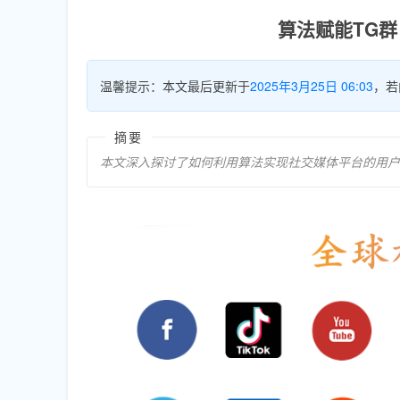
算法赋能TG
温馨提示：本文最后更新于
2025年3月25日 06:03
，若
摘要
本文深入探讨了如何利用算法实现社交媒体平台的用户