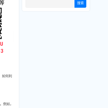
搜索
，如何利
。例如，