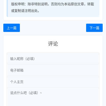
版权申明：
除非特别说明，否则均为本站原创文章，转载
或复制请注明出处。
上一篇
下一篇
评论