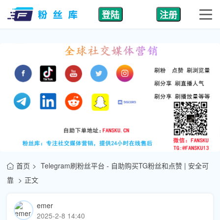
登陆
注册
首页
Telegram刷粉丝平台 - 自助购买TG粉丝和点赞 | 安全可
靠
正文
emer
2025-2-8 14:40