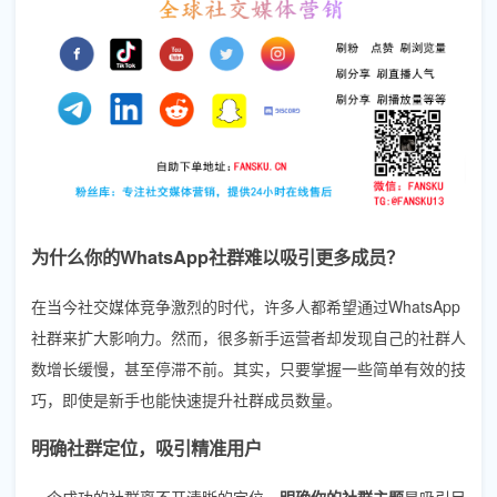
为什么你的WhatsApp社群难以吸引更多成员？
在当今社交媒体竞争激烈的时代，许多人都希望通过WhatsApp
社群来扩大影响力。然而，很多新手运营者却发现自己的社群人
数增长缓慢，甚至停滞不前。其实，只要掌握一些简单有效的技
巧，即使是新手也能快速提升社群成员数量。
明确社群定位，吸引精准用户
一个成功的社群离不开清晰的定位。
明确你的社群主题
是吸引目