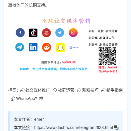
赢得他们的长期支持。
标签：
社交媒体推广
社群运营
涨粉技巧
新手指南
WhatsApp社群
本文作者：
emer
本文链接：
https://www.dashiw.com/telegram/628.html