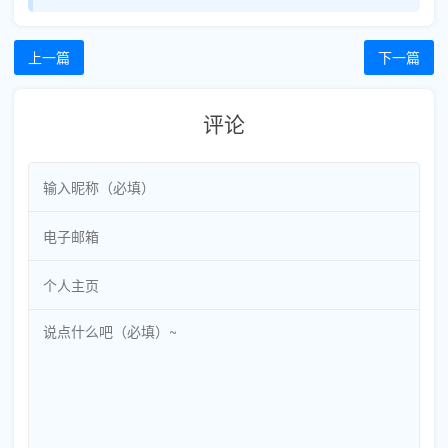
上一篇
下一篇
评论