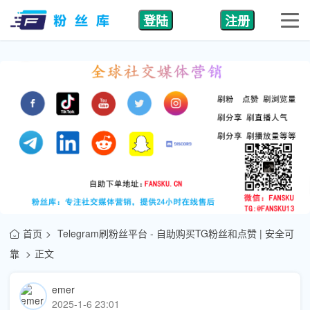
登陆
注册
首页
Telegram刷粉丝平台 - 自助购买TG粉丝和点赞 | 安全可
靠
正文
emer
2025-1-6 23:01