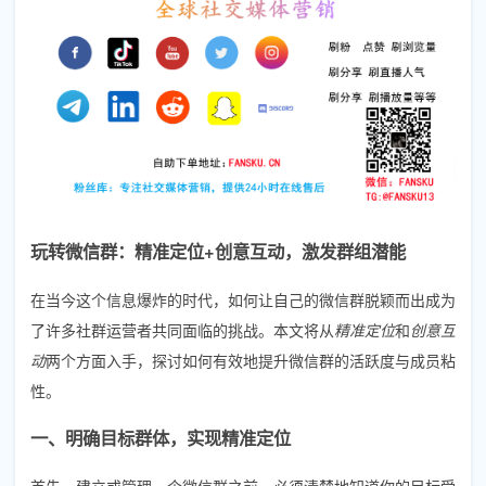
玩转微信群：精准定位+创意互动，激发群组潜能
在当今这个信息爆炸的时代，如何让自己的微信群脱颖而出成为
了许多社群运营者共同面临的挑战。本文将从
精准定位
和
创意互
动
两个方面入手，探讨如何有效地提升微信群的活跃度与成员粘
性。
一、明确目标群体，实现精准定位
首先，建立或管理一个微信群之前，必须清楚地知道你的目标受