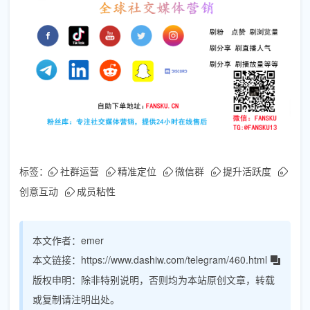
标签：
社群运营
精准定位
微信群
提升活跃度
创意互动
成员粘性
本文作者：
emer
本文链接：
https://www.dashiw.com/telegram/460.html
版权申明：
除非特别说明，否则均为本站原创文章，转载
或复制请注明出处。