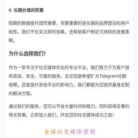
4. 长期价值的积累
短期的数据提升固然重要，但更重要的是长期的品牌建设和用户
粘性。我们不仅关注即时效果，还帮助客户制定可持续的发展策
略。
为什么选择我们？
作为一家专注于社交媒体优化的专业平台，我们致力于为客户提
供高效、安全、可靠的服务。无论您是希望扩大Telegram社群
规模，还是提升其他平台的影响力，我们都能为您提供量身定制
的解决方案。
通过我们的服务，您可以节省大量时间和精力，同时获得显著的
增长效果。立即加入我们，开启您的社交媒体成功之旅！