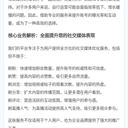
持。对于许多用户来说，自行运营可能会面临效率低下、增长缓
慢的问题。因此，借助专业的服务来提升账号的曝光率和互动
量，成为了一种高效的选择。
核心业务解析：全面提升您的社交媒体表现
我们的平台专注于为用户提供全方位的社交媒体优化服务，包括
但不限于：
刷粉：快速增加粉丝数量，提升账号的权威性和可信度。
刷赞：提高内容的点赞数，吸引更多自然流量。
刷浏览：增加视频或帖子的观看次数，提升内容的热度。
刷分享：扩大内容的传播范围，让更多潜在用户看到。
刷评论：营造活跃的互动氛围，增强用户的参与感。
刷直播人气：为直播活动提供高人气支持，吸引更多观众参与。
这些服务不仅适用于个人用户，也为企业品牌提供了强大的推广
工具。