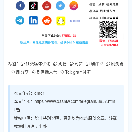
标签：
社交媒体优化
刷粉
刷赞
刷评论
刷浏览
刷分享
刷直播人气
Telegram社群
本文作者：
emer
本文链接：
https://www.dashiw.com/telegram/3657.htm
l
版权申明：
除非特别说明，否则均为本站原创文章，转载
或复制请注明出处。