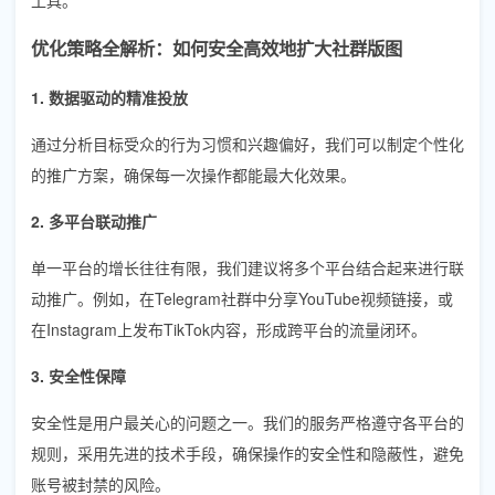
优化策略全解析：如何安全高效地扩大社群版图
1. 数据驱动的精准投放
通过分析目标受众的行为习惯和兴趣偏好，我们可以制定个性化
的推广方案，确保每一次操作都能最大化效果。
2. 多平台联动推广
单一平台的增长往往有限，我们建议将多个平台结合起来进行联
动推广。例如，在Telegram社群中分享YouTube视频链接，或
在Instagram上发布TikTok内容，形成跨平台的流量闭环。
3. 安全性保障
安全性是用户最关心的问题之一。我们的服务严格遵守各平台的
规则，采用先进的技术手段，确保操作的安全性和隐蔽性，避免
账号被封禁的风险。