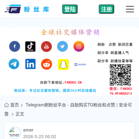
登陆
注册
首页
Telegram刷粉丝平台 - 自助购买TG粉丝和点赞 | 安全可
靠
正文
emer
2026-5-23 06:02