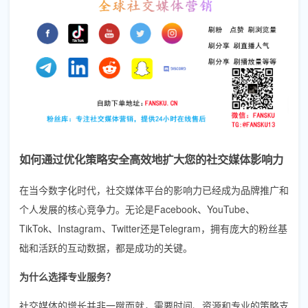
如何通过优化策略安全高效地扩大您的社交媒体影响力
在当今数字化时代，社交媒体平台的影响力已经成为品牌推广和
个人发展的核心竞争力。无论是Facebook、YouTube、
TikTok、Instagram、Twitter还是Telegram，拥有庞大的粉丝基
础和活跃的互动数据，都是成功的关键。
为什么选择专业服务？
社交媒体的增长并非一蹴而就，需要时间、资源和专业的策略支