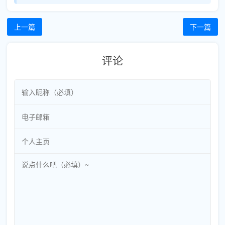
上一篇
下一篇
评论