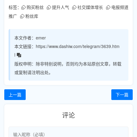
标签：
购买粉丝
提升人气
社交媒体增长
电报频道
推广
粉丝库
本文作者：
emer
本文链接：
https://www.dashiw.com/telegram/3639.htm
l
版权申明：
除非特别说明，否则均为本站原创文章，转载
或复制请注明出处。
上一篇
下一篇
评论