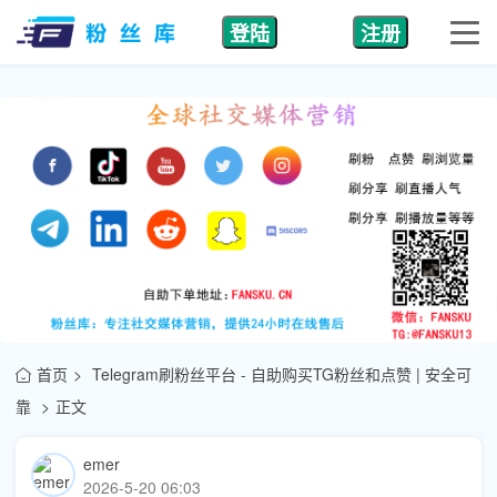
登陆
注册
首页
Telegram刷粉丝平台 - 自助购买TG粉丝和点赞 | 安全可
靠
正文
emer
2026-5-20 06:03