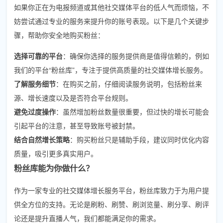
如果你正在为电报频道或其他社交媒体平台的低人气而烦恼，不
妨尝试通过专业的服务来提升你的账号表现。以下是几个关键步
骤，帮助你安全地购买粉丝：
选择可靠的平台
：确保你选择的服务提供商是值得信赖的，例如
我们的平台“粉丝库”，专注于提供高质量的社交媒体增长服务。
了解服务细节
：在购买之前，仔细阅读服务说明，包括粉丝来
源、增长速度以及是否符合平台规则。
避免过度操作
：虽然增加粉丝数量很重要，但过快的增长可能会
引起平台的注意，甚至导致账号被封禁。
结合自然增长策略
：购买粉丝只是辅助手段，建议同时优化内容
质量，吸引更多真实用户。
粉丝库能为你做什么？
作为一家专业的社交媒体增长服务平台，粉丝库致力于为用户提
供全方位的支持。无论是刷粉、刷赞、刷浏览量、刷分享、刷评
论还是提升直播人气，我们都能满足你的需求。