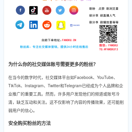
为什么你的社交媒体账号需要更多的粉丝？
在当今的数字时代，社交媒体平台如Facebook、YouTube、
TikTok、Instagram、Twitter和Telegram已经成为个人品牌和企
业推广的重要工具。然而，许多用户发现他们的频道或账号冷
清，缺乏互动和关注。这不仅影响了内容的传播效果，还可能削
弱用户的信心。
安全购买粉丝的方法