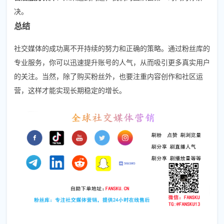
决。
总结
社交媒体的成功离不开持续的努力和正确的策略。通过粉丝库的
专业服务，你可以迅速提升账号的人气，从而吸引更多真实用户
的关注。当然，除了购买粉丝外，也要注重内容创作和社区运
营，这样才能实现长期稳定的增长。