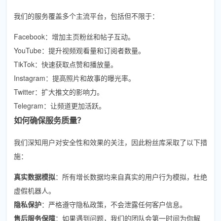
我们的服务覆盖多个主流平台，包括但不限于：
Facebook：增加主页粉丝和帖子互动。
YouTube：提升视频观看量和订阅者数量。
TikTok：快速获取点赞和播放量。
Instagram：提高照片和故事的曝光率。
Twitter：扩大推文的影响力。
Telegram：让频道更加活跃。
如何确保服务质量？
我们深知用户对安全性和效果的关注，因此粉丝库采取了以下措
施：
真实数据模拟
：所有增长数据均来自真实的用户行为模拟，杜绝
虚假机器人。
隐私保护
：严格遵守隐私政策，不会泄露任何客户信息。
售后服务保障
：如果遇到问题，我们的团队会第一时间为你解