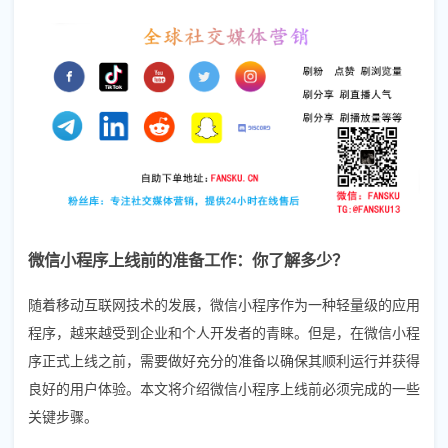
微信小程序上线前的准备工作：你了解多少？
随着移动互联网技术的发展，微信小程序作为一种轻量级的应用
程序，越来越受到企业和个人开发者的青睐。但是，在微信小程
序正式上线之前，需要做好充分的准备以确保其顺利运行并获得
良好的用户体验。本文将介绍微信小程序上线前必须完成的一些
关键步骤。