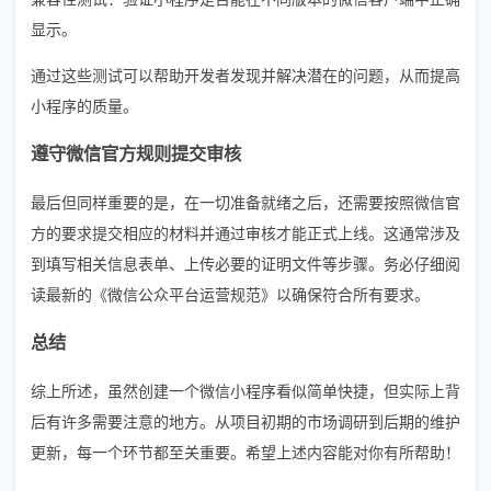
显示。
通过这些测试可以帮助开发者发现并解决潜在的问题，从而提高
小程序的质量。
遵守微信官方规则提交审核
最后但同样重要的是，在一切准备就绪之后，还需要按照微信官
方的要求提交相应的材料并通过审核才能正式上线。这通常涉及
到填写相关信息表单、上传必要的证明文件等步骤。务必仔细阅
读最新的《微信公众平台运营规范》以确保符合所有要求。
总结
综上所述，虽然创建一个微信小程序看似简单快捷，但实际上背
后有许多需要注意的地方。从项目初期的市场调研到后期的维护
更新，每一个环节都至关重要。希望上述内容能对你有所帮助！