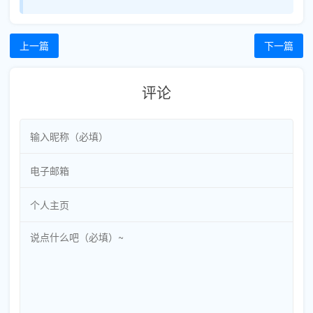
上一篇
下一篇
评论