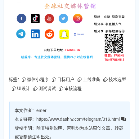
标签：
微信小程序
目标用户
上线准备
技术选型
UI设计
测试调试
审核流程
本文作者：
emer
本文链接：
https://www.dashiw.com/telegram/316.html
版权申明：
除非特别说明，否则均为本站原创文章，转载
或复制请注明出处。