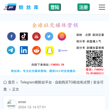
登陆
注册
首页
Telegram刷粉丝平台 - 自助购买TG粉丝和点赞 | 安全可
靠
正文
emer
2024-12-14 07:01