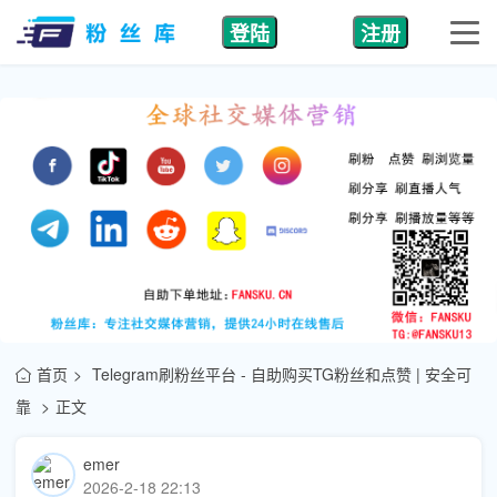
登陆
注册
首页
Telegram刷粉丝平台 - 自助购买TG粉丝和点赞 | 安全可
靠
正文
emer
2026-2-18 22:13