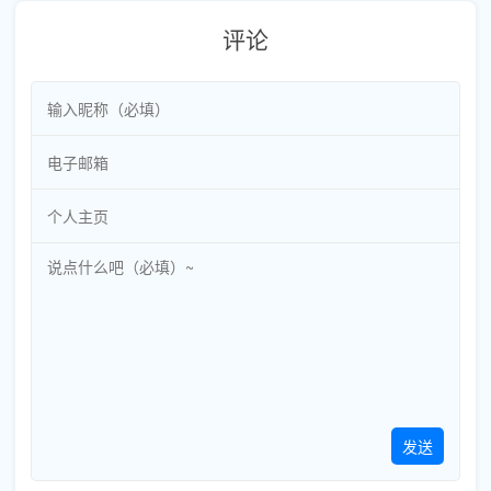
评论
发送