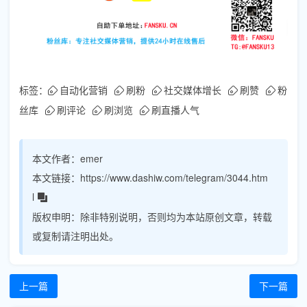
标签：
自动化营销
刷粉
社交媒体增长
刷赞
粉
丝库
刷评论
刷浏览
刷直播人气
本文作者：
emer
本文链接：
https://www.dashiw.com/telegram/3044.htm
l
版权申明：
除非特别说明，否则均为本站原创文章，转载
或复制请注明出处。
上一篇
下一篇