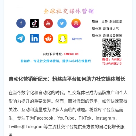
自动化营销新纪元：粉丝库平台如何助力社交媒体增长
在当今数字化和自动化的时代，社交媒体已成为品牌推广和个人
影响力提升的重要渠道。然而，面对激烈的竞争，如何快速获得
关注、互动和流量成为许多人面临的难题。粉丝库平台应运而
生，专注于为Facebook、YouTube、TikTok、Instagram、
Twitter和Telegram等主流社交平台提供全方位的自动化增长服
务。