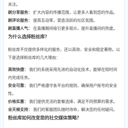
关注。
刷分享服务：
扩大内容的传播范围，让更多人看到您的作品。
刷评论服务：
提高互动率，营造活跃的社区氛围。
刷直播人气：
在直播期间吸引更多观众，提升直播间的热度。
为什么选择粉丝库？
粉丝库不仅提供多样化的服务，还以高效、安全和稳定著称。以
下是选择粉丝库的几大理由：
高效快捷：
我们的系统采用先进的自动化技术，能够在短时间
内完成任务。
安全可靠：
我们严格遵守各平台的规则，确保用户账号的安全
性。
价格实惠：
我们提供灵活的套餐选择，满足不同预算的需求。
全天候支持：
我们的客服团队随时待命，解决您的任何疑问。
粉丝库如何改变您的社交媒体策略？