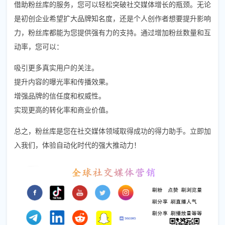
借助粉丝库的服务，您可以轻松突破社交媒体增长的瓶颈。无论
是初创企业希望扩大品牌知名度，还是个人创作者想要提升影响
力，粉丝库都能为您提供强有力的支持。通过增加粉丝数量和互
动率，您可以：
吸引更多真实用户的关注。
提升内容的曝光率和传播效果。
增强品牌的信任度和权威性。
实现更高的转化率和商业价值。
总之，粉丝库是您在社交媒体领域取得成功的得力助手。立即加
入我们，体验自动化时代的强大推动力！