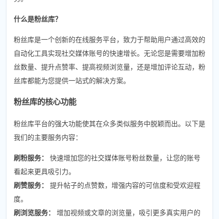
什么是粉丝库？
粉丝库是一个创新的在线服务平台，致力于帮助用户通过高效的
自动化工具实现社交媒体账号的快速增长。无论您是需要增加粉
丝数量、提升点赞率、提高视频浏览量，还是增加评论互动，粉
丝库都能为您提供一站式的解决方案。
粉丝库的核心功能
粉丝库平台的强大功能使其在众多类似服务中脱颖而出。以下是
我们的主要服务内容：
刷粉服务：
快速增加您的社交媒体账号粉丝数量，让您的账号
看起来更具吸引力。
刷赞服务：
提升帖子的点赞数，增强内容的可信度和受欢迎程
度。
刷浏览服务：
增加视频或文章的浏览量，吸引更多真实用户的