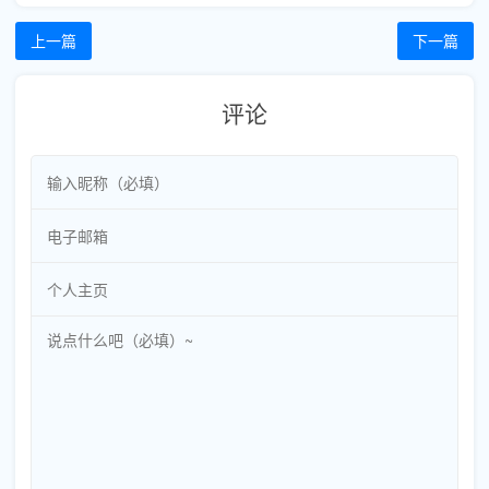
上一篇
下一篇
评论