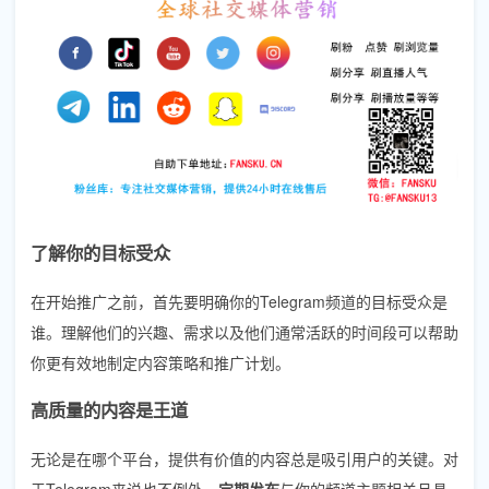
了解你的目标受众
在开始推广之前，首先要明确你的Telegram频道的目标受众是
谁。理解他们的兴趣、需求以及他们通常活跃的时间段可以帮助
你更有效地制定内容策略和推广计划。
高质量的内容是王道
无论是在哪个平台，提供有价值的内容总是吸引用户的关键。对
于Telegram来说也不例外。
定期发布
与你的频道主题相关且具