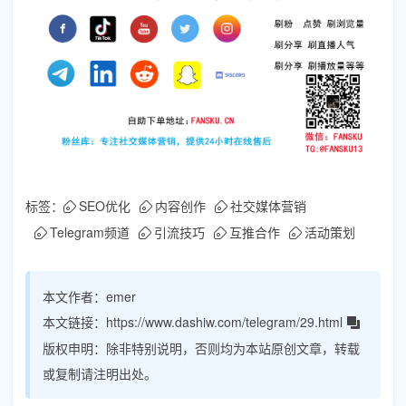
标签：
SEO优化
内容创作
社交媒体营销
Telegram频道
引流技巧
互推合作
活动策划
本文作者：
emer
本文链接：
https://www.dashiw.com/telegram/29.html
版权申明：
除非特别说明，否则均为本站原创文章，转载
或复制请注明出处。