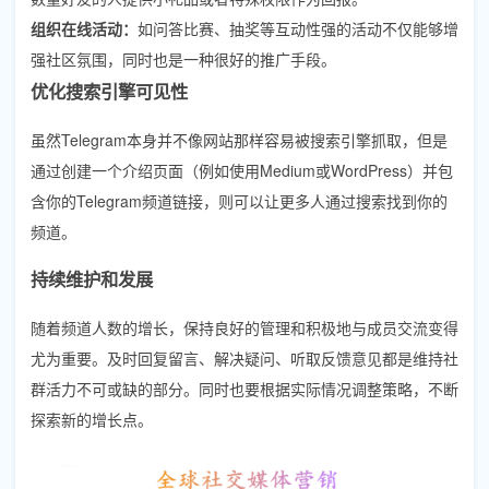
组织在线活动：
如问答比赛、抽奖等互动性强的活动不仅能够增
强社区氛围，同时也是一种很好的推广手段。
优化搜索引擎可见性
虽然Telegram本身并不像网站那样容易被搜索引擎抓取，但是
通过创建一个介绍页面（例如使用Medium或WordPress）并包
含你的Telegram频道链接，则可以让更多人通过搜索找到你的
频道。
持续维护和发展
随着频道人数的增长，保持良好的管理和积极地与成员交流变得
尤为重要。及时回复留言、解决疑问、听取反馈意见都是维持社
群活力不可或缺的部分。同时也要根据实际情况调整策略，不断
探索新的增长点。