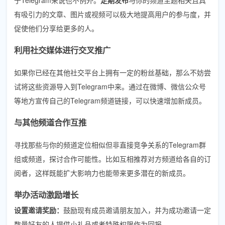
有吸引力的文章、图片或视频可以极大地提高用户的参与度，并
促使他们分享给更多的人。
利用社交媒体进行交叉推广
如果你已经在其他社交平台上拥有一定的粉丝基础，那么不妨尝
试将这些资源导入到Telegram中来。通过在微博、微信公众号
等地方宣传自己的Telegram频道链接，可以快速增加新成员。
与其他频道合作互推
寻找那些与你的频道定位相似但非直接竞争关系的Telegram群
组或频道，探讨合作可能性。比如互相推荐对方频道给各自的订
阅者，这样既能扩大影响力也能带来更多潜在的新成员。
举办活动激励增长
设置邀请奖励：
鼓励现有成员邀请朋友加入，并为成功邀请一定
数量好友的人提供小礼品或者特殊权限作为回报。