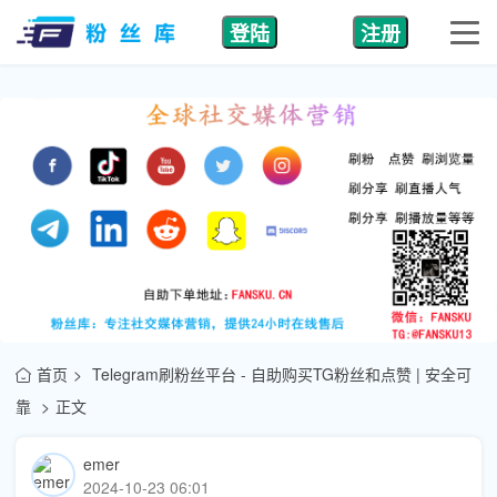
登陆
注册
首页
Telegram刷粉丝平台 - 自助购买TG粉丝和点赞 | 安全可
靠
正文
emer
2024-10-23 06:01