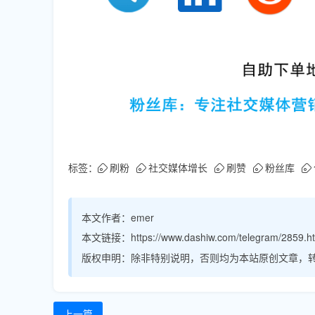
标签：
刷粉
社交媒体增长
刷赞
粉丝库
本文作者：
emer
本文链接：
https://www.dashiw.com/telegram/2859.h
版权申明：
除非特别说明，否则均为本站原创文章，
上一篇