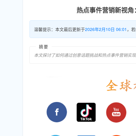
热点事件营销新视角
温馨提示：本文最后更新于
2026年2月10日 06:01
，若
摘要
本文探讨了如何通过创意话题挑战和热点事件营销实现