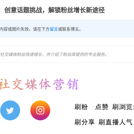
：创意话题挑战，解锁粉丝增长新途径
内容或图片失效，请在下方
留言
或联系博主。
社交媒体粉丝快速增长，并介绍了粉丝库提供的专业服务。