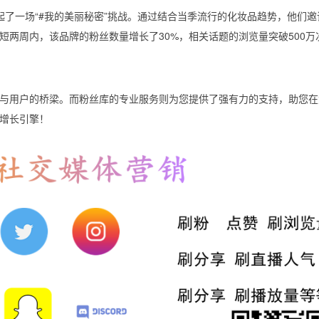
上发起了一场“#我的美丽秘密”挑战。通过结合当季流行的化妆品趋势，他们
两周内，该品牌的粉丝数量增长了30%，相关话题的浏览量突破500万
与用户的桥梁。而粉丝库的专业服务则为您提供了强有力的支持，助您在
增长引擎！