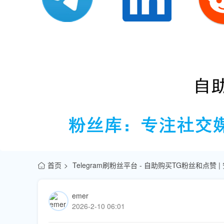
首页
Telegram刷粉丝平台 - 自助购买TG粉丝和点赞 
emer
2026-2-10 06:01