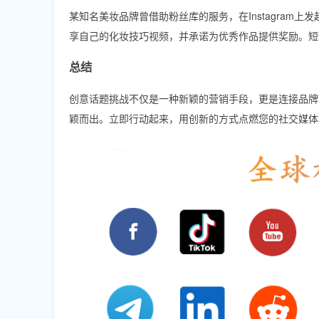
某知名美妆品牌曾借助粉丝库的服务，在Instagram
享自己的化妆技巧视频，并承诺为优秀作品提供奖励。短短
总结
创意话题挑战不仅是一种新颖的营销手段，更是连接品牌
颖而出。立即行动起来，用创新的方式点燃您的社交媒体