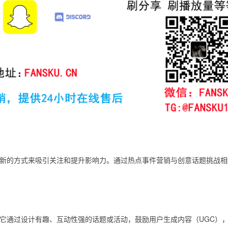
新的方式来吸引关注和提升影响力。通过热点事件营销与创意话题挑战相
它通过设计有趣、互动性强的话题或活动，鼓励用户生成内容（UGC）