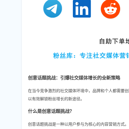
创意话题挑战：引爆社交媒体增长的全新策略
在当今竞争激烈的社交媒体环境中，品牌和个人都需要创
以有效解锁粉丝增长的新途径。
什么是创意话题挑战？
创意话题挑战是一种以用户参与为核心的内容营销方式。