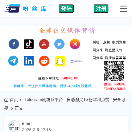
登陆
注册
首页
Telegram刷粉丝平台 - 自助购买TG粉丝和点赞 | 安全可
靠
正文
emer
2026-2-9 22:18