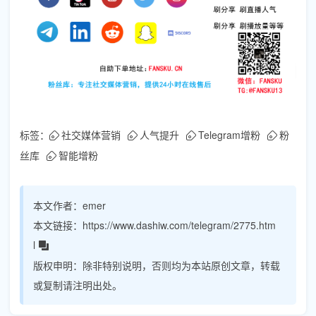
标签：
社交媒体营销
人气提升
Telegram增粉
粉
丝库
智能增粉
本文作者：
emer
本文链接：
https://www.dashiw.com/telegram/2775.htm
l
版权申明：
除非特别说明，否则均为本站原创文章，转载
或复制请注明出处。