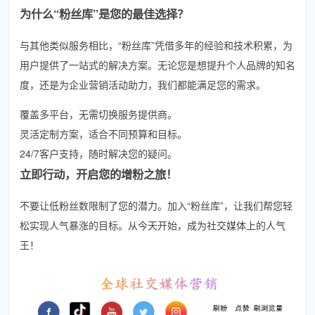
为什么“粉丝库”是您的最佳选择？
与其他类似服务相比，“粉丝库”凭借多年的经验和技术积累，为
用户提供了一站式的解决方案。无论您是想提升个人品牌的知名
度，还是为企业营销活动助力，我们都能满足您的需求。
覆盖多平台，无需切换服务提供商。
灵活定制方案，适合不同预算和目标。
24/7客户支持，随时解决您的疑问。
立即行动，开启您的增粉之旅！
不要让低粉丝数限制了您的潜力。加入“粉丝库”，让我们帮您轻
松实现人气暴涨的目标。从今天开始，成为社交媒体上的人气
王！