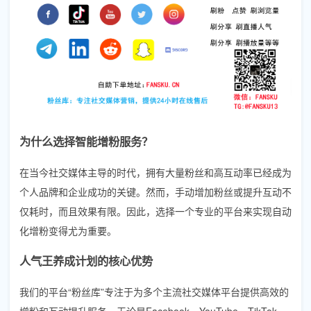
为什么选择智能增粉服务？
在当今社交媒体主导的时代，拥有大量粉丝和高互动率已经成为
个人品牌和企业成功的关键。然而，手动增加粉丝或提升互动不
仅耗时，而且效果有限。因此，选择一个专业的平台来实现自动
化增粉变得尤为重要。
人气王养成计划的核心优势
我们的平台“粉丝库”专注于为多个主流社交媒体平台提供高效的
增粉和互动提升服务。无论是Facebook、YouTube、TikTok、