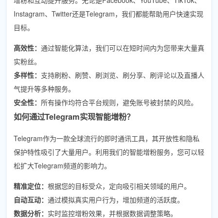
Instagram、Twitter还是Telegram，我们都能帮助用户快速实现
目标。
高效性：
通过智能化算法，我们可以在短时间内为您带来大量真
实粉丝。
多样性：
支持刷粉、刷赞、刷浏览、刷分享、刷评论以及直播人
气提升等多种服务。
安全性：
所有操作均符合平台规则，避免账号被封禁的风险。
如何通过Telegram实现智能增粉？
Telegram作为一款全球流行的即时通讯工具，其开放性和隐私
保护特性吸引了大量用户。利用我们的智能增粉服务，您可以轻
松扩大Telegram频道的影响力。
精准定位：
根据您的目标受众，定向吸引相关领域的用户。
自动互动：
通过模拟真实用户行为，增加频道的活跃度。
数据分析：
实时监控增粉效果，并根据数据调整策略。