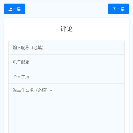
上一篇
下一篇
评论