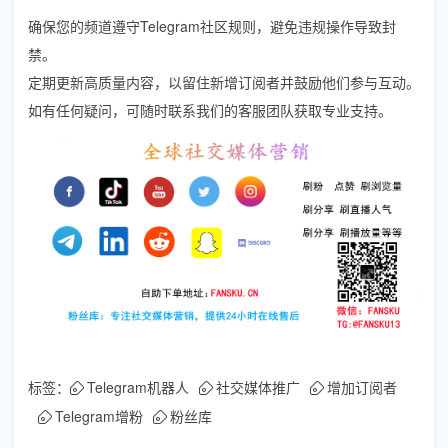
确保您的频道遵守Telegram社区规则，避免违规操作导致封
禁。
定期更新高质量内容，以留住新增订阅者并鼓励他们参与互动。
如有任何疑问，可随时联系我们的客服团队获取专业支持。
标签：
Telegram机器人
社交媒体推广
增加订阅者
Telegram增粉
粉丝库