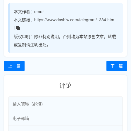
本文作者：
emer
本文链接：
https://www.dashiw.com/telegram/1384.htm
l
版权申明：
除非特别说明，否则均为本站原创文章，转载
或复制请注明出处。
上一篇
下一篇
评论