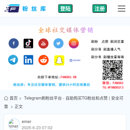
登陆
注册
首页
Telegram刷粉丝平台 - 自助购买TG粉丝和点赞 | 安全可
靠
正文
emer
2025-6-23 07:02