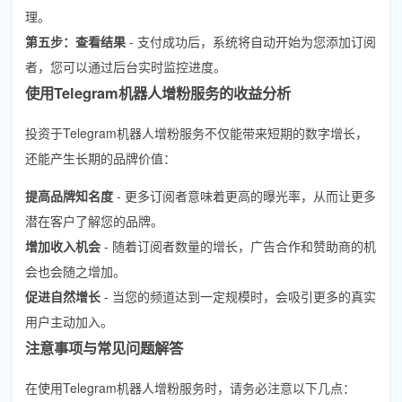
理。
第五步：查看结果
- 支付成功后，系统将自动开始为您添加订阅
者，您可以通过后台实时监控进度。
使用Telegram机器人增粉服务的收益分析
投资于Telegram机器人增粉服务不仅能带来短期的数字增长，
还能产生长期的品牌价值：
提高品牌知名度
- 更多订阅者意味着更高的曝光率，从而让更多
潜在客户了解您的品牌。
增加收入机会
- 随着订阅者数量的增长，广告合作和赞助商的机
会也会随之增加。
促进自然增长
- 当您的频道达到一定规模时，会吸引更多的真实
用户主动加入。
注意事项与常见问题解答
在使用Telegram机器人增粉服务时，请务必注意以下几点：