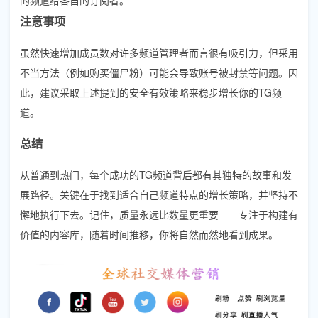
注意事项
虽然快速增加成员数对许多频道管理者而言很有吸引力，但采用
不当方法（例如购买僵尸粉）可能会导致账号被封禁等问题。因
此，建议采取上述提到的安全有效策略来稳步增长你的TG频
道。
总结
从普通到热门，每个成功的TG频道背后都有其独特的故事和发
展路径。关键在于找到适合自己频道特点的增长策略，并坚持不
懈地执行下去。记住，质量永远比数量更重要——专注于构建有
价值的内容库，随着时间推移，你将自然而然地看到成果。