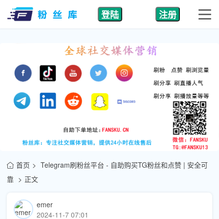
登陆
注册
首页
Telegram刷粉丝平台 - 自助购买TG粉丝和点赞 | 安全可
靠
正文
emer
2024-11-7 07:01