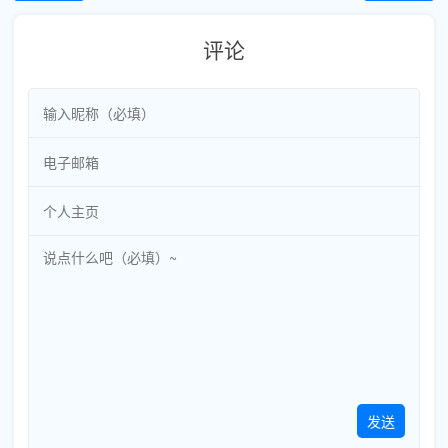
评论
发送