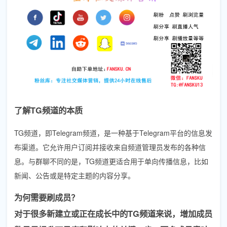
了解TG频道的本质
TG频道，即Telegram频道，是一种基于Telegram平台的信息发
布渠道。它允许用户订阅并接收来自频道管理员发布的各种信
息。与群聊不同的是，TG频道更适合用于单向传播信息，比如
新闻、公告或是特定主题的内容分享。
为何需要刷成员？
对于很多新建立或正在成长中的TG频道来说，增加成员