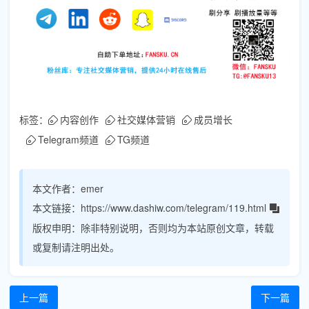
标签：
内容创作
社交媒体营销
成员增长
Telegram频道
TG频道
本文作者：
emer
本文链接：
https://www.dashiw.com/telegram/119.html
版权申明：
除非特别说明，否则均为本站原创文章，转载
或复制请注明出处。
上一篇
下一篇