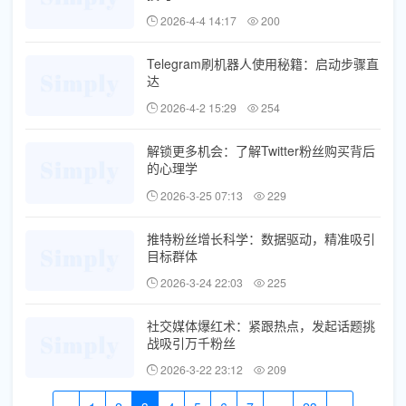
2026-4-4 14:17
200
Telegram刷机器人使用秘籍：启动步骤直
达
2026-4-2 15:29
254
解锁更多机会：了解Twitter粉丝购买背后
的心理学
2026-3-25 07:13
229
推特粉丝增长科学：数据驱动，精准吸引
目标群体
2026-3-24 22:03
225
社交媒体爆红术：紧跟热点，发起话题挑
战吸引万千粉丝
2026-3-22 23:12
209