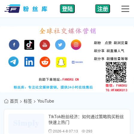
登陆
注册
首页
标签
YouTube
TikTok粉丝经济：如何通过策略购买粉丝
快速上热门
2026-4-8 07:13
293