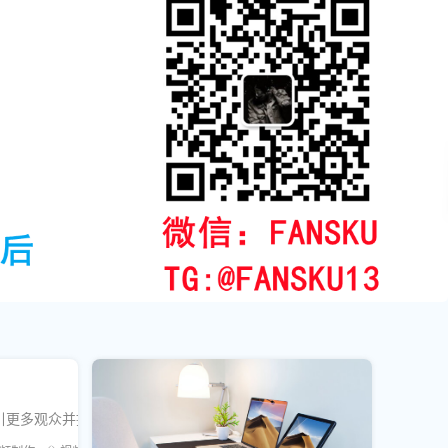
引更多观众并提高互动率。