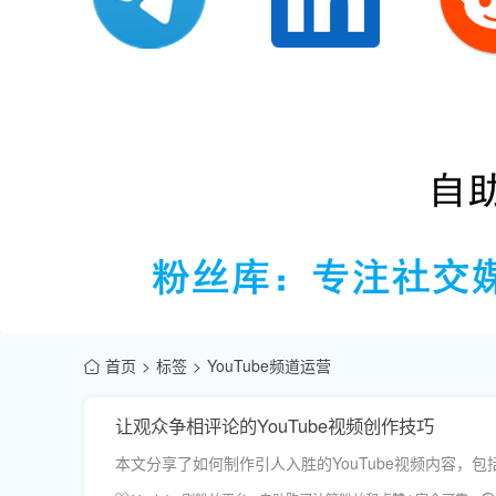
首页
标签
YouTube频道运营
让观众争相评论的YouTube视频创作技巧
本文分享了如何制作引人入胜的YouTube视频内容