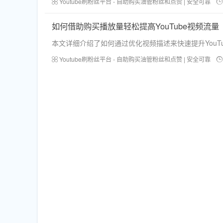
Youtube刷粉丝平台 - 自助购买油管粉丝和点赞 | 安全可靠
如何借助购买播放量轻松提高YouTube视频流量
本文详细介绍了如何通过优化视频描述来快速提升You
Youtube刷粉丝平台 - 自助购买油管粉丝和点赞 | 安全可靠