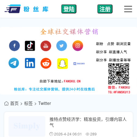
登陆
注册
首页
标签
Twitter
推特点赞经济学：精准投资，引爆内容人
气
2026-4-24 06:01
289