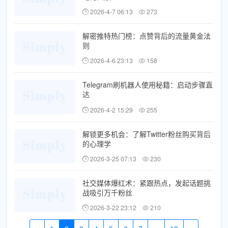
2026-4-7 06:13
273
解密推特热门榜：点赞背后的流量黄金法
则
2026-4-6 23:13
158
Telegram刷机器人使用秘籍：启动步骤直
达
2026-4-2 15:29
255
解锁更多机会：了解Twitter粉丝购买背后
的心理学
2026-3-25 07:13
230
社交媒体爆红术：紧跟热点，发起话题挑
战吸引万千粉丝
2026-3-22 23:12
210