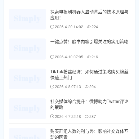
探索电报刷机器人启动背后的技术原理与
应用！
2026-4-20 14:02
224
一键点赞！脸书内容引爆关注的实用策略
2026-4-10 07:05
216
TikTok粉丝经济：如何通过策略购买粉丝
快速上热门
2026-4-8 07:13
294
社交媒体综合提升：微博助力Twitter评论
的策略
2026-4-7 22:18
287
购买群组人数的利与弊：影响社交媒体互
动的因素