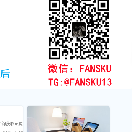
咨询获取专属方案！