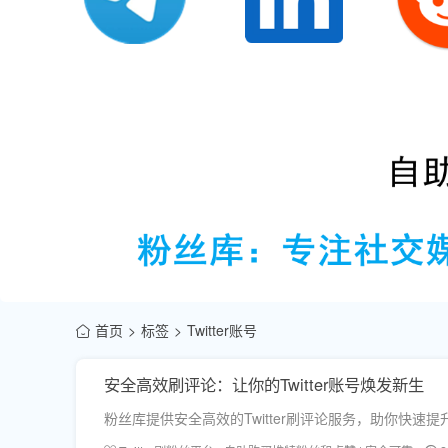
首页
标签
Twitter账号
安全高效刷评论：让你的Twitter账号焕发新生
粉丝库提供安全高效的Twitter刷评论服务，助你快