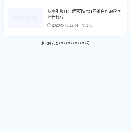
从零到爆红：解密Twitter互推合作的粉丝
增长秘籍
2026-3-16 22:04
215
京公网安备XXXXXXXXXXXX号