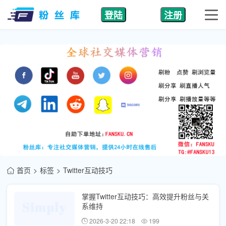
登陆
注册
首页
标签
Twitter互动技巧
掌握Twitter互动技巧：高效提升粉丝与关
系维持
2026-3-20 22:18
199