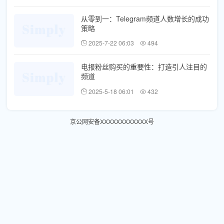
从零到一：Telegram频道人数增长的成功
策略
2025-7-22 06:03
494
电报粉丝购买的重要性：打造引人注目的
频道
2025-5-18 06:01
432
京公网安备XXXXXXXXXXXX号