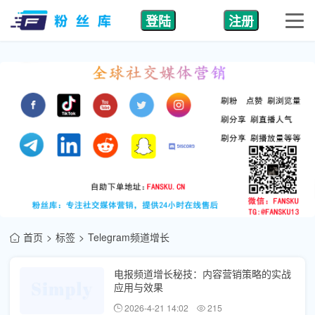
登陆
注册
首页
标签
Telegram频道增长
电报频道增长秘技：内容营销策略的实战
应用与效果
2026-4-21 14:02
215