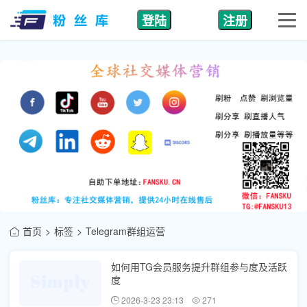
登陆
注册
首页
标签
Telegram群组运营
如何用TG会员服务提升群组参与度及活跃
度
2026-3-23 23:13
271