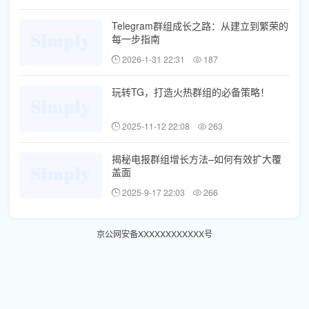
Telegram群组成长之路：从建立到繁荣的
每一步指南
2026-1-31 22:31
187
玩转TG，打造火热群组的必备策略！
2025-11-12 22:08
263
揭秘电报群组增长方法–如何有效扩大覆
盖面
2025-9-17 22:03
266
京公网安备XXXXXXXXXXXX号