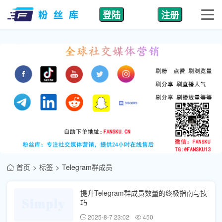
登陆
注册
首页
标签
Telegram群成员
提升Telegram群成员数量的终极指南与技
巧
2025-8-7 23:02
450