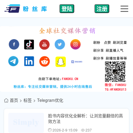
登陆
注册
首页
标签
Telegram优化
脸书内容优化全解析：让浏览量翻倍的高
效方法
2026-2-9 15:09
237