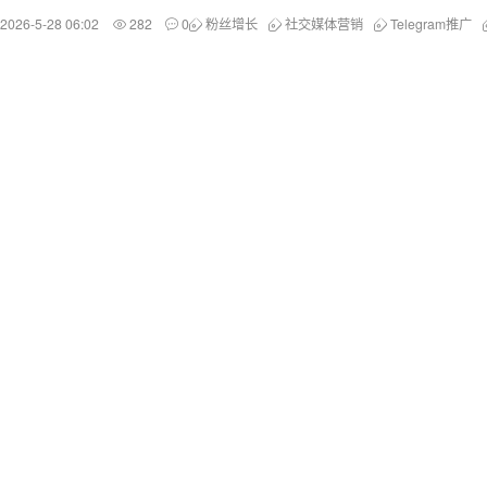
2026-5-28 06:02
282
0
粉丝增长
社交媒体营销
Telegram推广