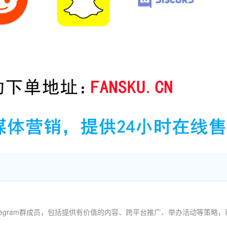
legram群成员，包括提供有价值的内容、跨平台推广、举办活动等策略