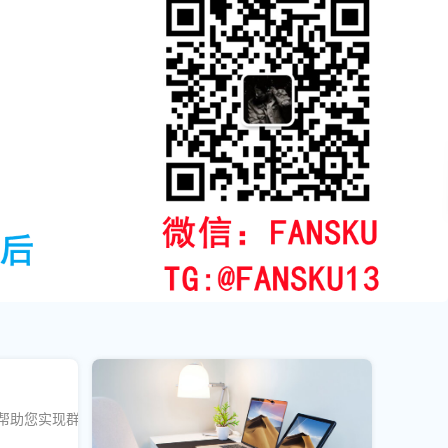
，帮助您实现群组的持