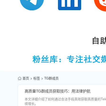
首页
标签
TG群成员
高质量TG群成员获取技巧：用法律护航
本文详细介绍了如何通过合法手段高效获取高质量的Te
续增长。