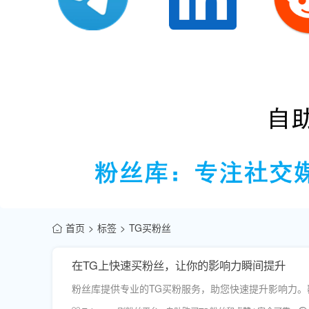
首页
标签
TG买粉丝
在TG上快速买粉丝，让你的影响力瞬间提升
粉丝库提供专业的TG买粉服务，助您快速提升影响力