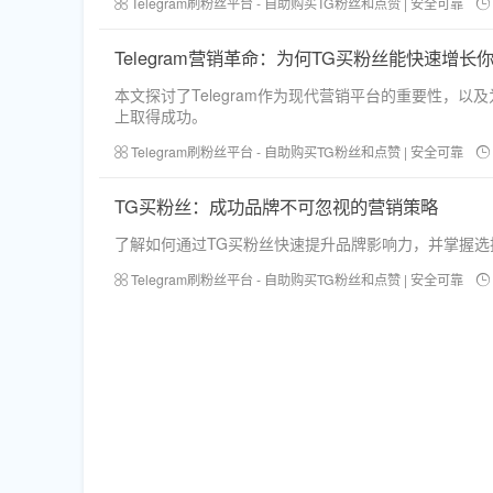
Telegram刷粉丝平台 - 自助购买TG粉丝和点赞 | 安全可靠
Telegram营销革命：为何TG买粉丝能快速增长
本文探讨了Telegram作为现代营销平台的重要性，以
上取得成功。
Telegram刷粉丝平台 - 自助购买TG粉丝和点赞 | 安全可靠
TG买粉丝：成功品牌不可忽视的营销策略
了解如何通过TG买粉丝快速提升品牌影响力，并掌握选择
Telegram刷粉丝平台 - 自助购买TG粉丝和点赞 | 安全可靠