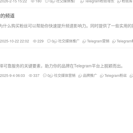
2026-2-15 15:22
180
0
社交媒体推广
Telegram粉丝增长
粉丝库
你的频道
及为什么购买粉丝可以帮助你快速提升频道影响力。同时提供了一些实用的推广
2025-10-22 22:02
229
0
社交媒体推广
Telegram营销
Telegr
可靠服务的关键要素，助力你的品牌在Telegram平台上脱颖而出。
2025-9-4 06:03
337
0
社交媒体营销
品牌推广
Telegram粉丝