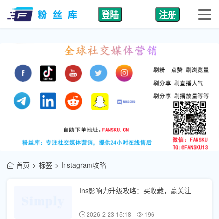
登陆
注册
首页
标签
Instagram攻略
Ins影响力升级攻略：买收藏，赢关注
2026-2-23 15:18
196