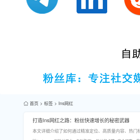
首页
标签
Ins网红
打造Ins网红之路：粉丝快速增长的秘密武器
本文详细介绍了如何通过精准定位、高质量内容、热门标签