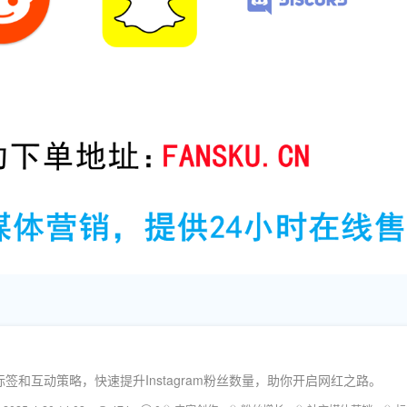
和互动策略，快速提升Instagram粉丝数量，助你开启网红之路。