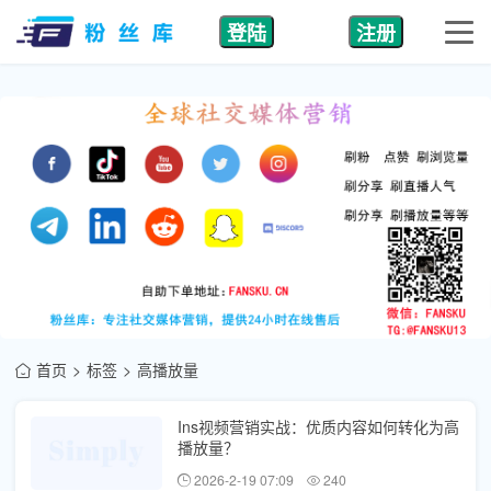
登陆
注册
首页
标签
高播放量
Ins视频营销实战：优质内容如何转化为高
播放量？
2026-2-19 07:09
240