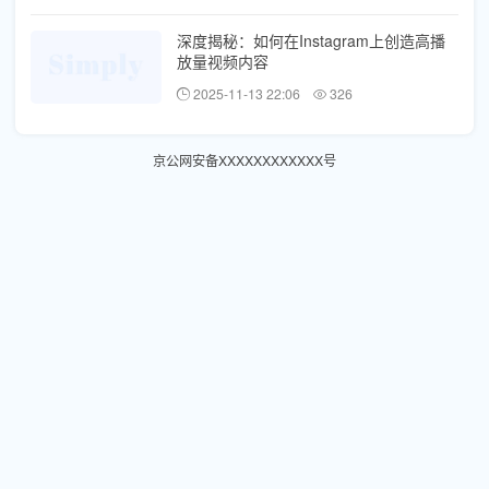
深度揭秘：如何在Instagram上创造高播
放量视频内容
2025-11-13 22:06
326
京公网安备XXXXXXXXXXXX号