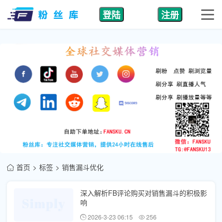
登陆
注册
首页
标签
销售漏斗优化
深入解析FB评论购买对销售漏斗的积极影
响
2026-3-23 06:15
256