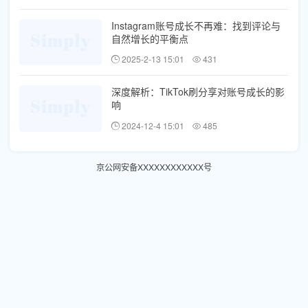
Instagram账号成长不再难：找到评论与
自然增长的平衡点
2025-2-13 15:01
431
深度解析：TikTok刷分享对账号成长的影
响
2024-12-4 15:01
485
京公网安备XXXXXXXXXXXX号