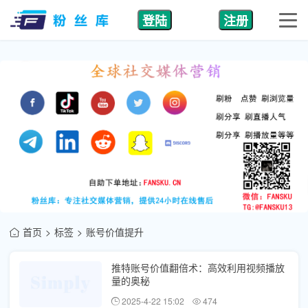
登陆
注册
首页
标签
账号价值提升
推特账号价值翻倍术：高效利用视频播放
量的奥秘
2025-4-22 15:02
474