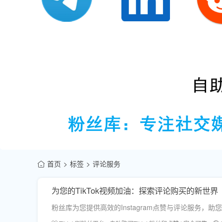
首页
标签
评论服务
为您的TikTok视频加油：探索评论购买的新世界
粉丝库为您提供高效的Instagram点赞与评论服务