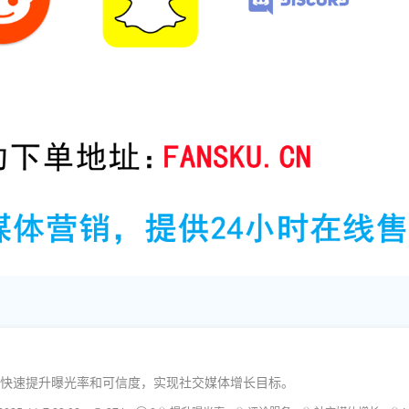
，助您快速提升曝光率和可信度，实现社交媒体增长目标。