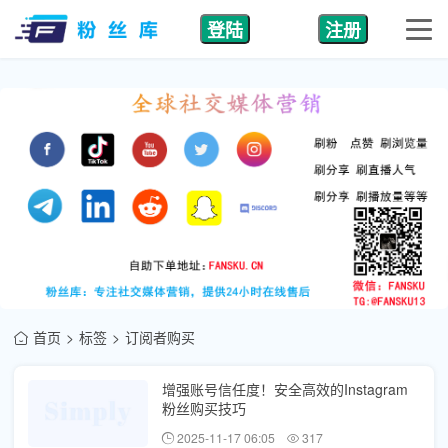
登陆
注册
首页
标签
订阅者购买
增强账号信任度！安全高效的Instagram
粉丝购买技巧
2025-11-17 06:05
317