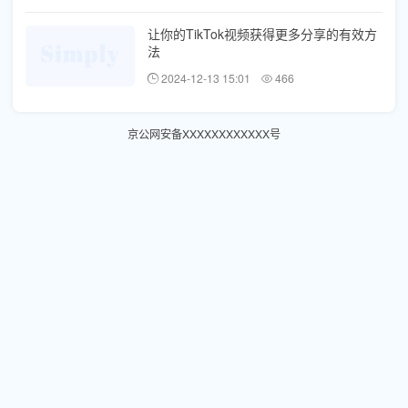
让你的TikTok视频获得更多分享的有效方
法
2024-12-13 15:01
466
京公网安备XXXXXXXXXXXX号