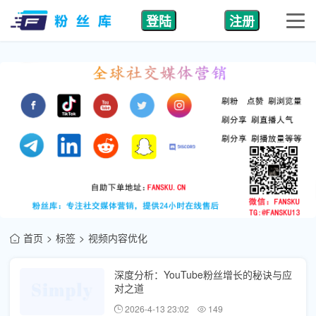
登陆
注册
首页
标签
视频内容优化
深度分析：YouTube粉丝增长的秘诀与应
对之道
2026-4-13 23:02
149