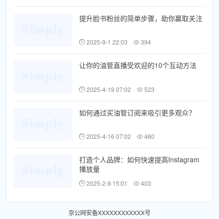
提升脸书粉丝的简单步骤，助你赢取关注
2025-9-1 22:03
394
让你的油管直播受欢迎的10个互动方法
2025-4-19 07:02
523
如何通过买油管订阅来吸引更多观众？
2025-4-16 07:02
460
打造个人品牌：如何快速提高Instagram
播放量
2025-2-9 15:01
403
京公网安备XXXXXXXXXXXX号