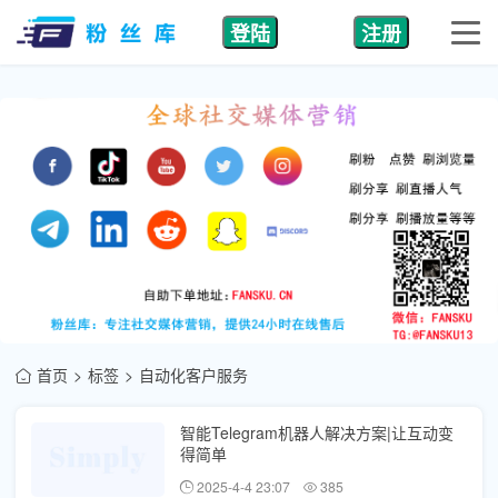
登陆
注册
首页
标签
自动化客户服务
智能Telegram机器人解决方案|让互动变
得简单
2025-4-4 23:07
385