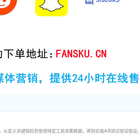
，从定义关键指标到使用特定工具收集数据，再到实施A/B测试验证假设