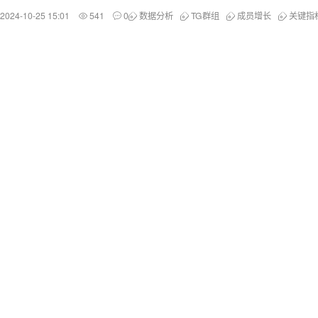
2024-10-25 15:01
541
0
数据分析
TG群组
成员增长
关键指