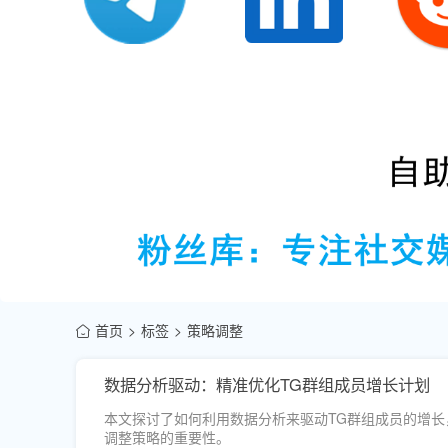
首页
标签
策略调整
数据分析驱动：精准优化TG群组成员增长计划
本文探讨了如何利用数据分析来驱动TG群组成员的增长
调整策略的重要性。