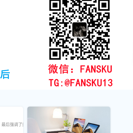
，最后强调了持续监控与