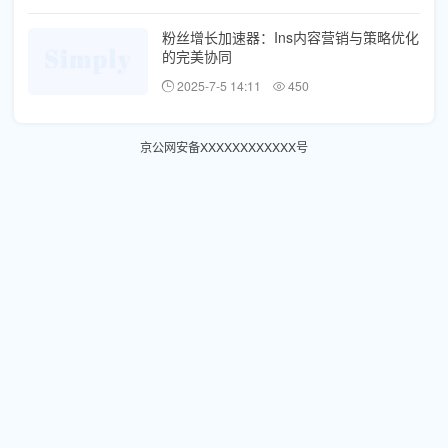
粉丝增长加速器：Ins内容营销与策略优化
的完美协同
2025-7-5 14:11
450
京公网安备XXXXXXXXXXXX号