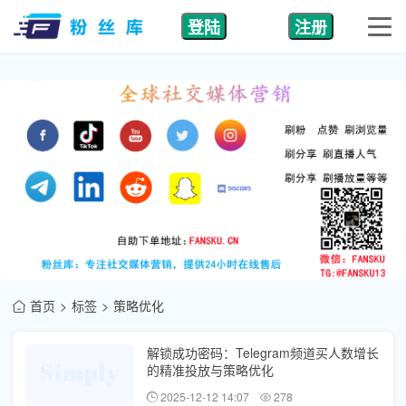
登陆
注册
首页
标签
策略优化
解锁成功密码：Telegram频道买人数增长
的精准投放与策略优化
2025-12-12 14:07
278