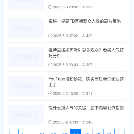
2025-5-3 23:02
339
揭秘：提高FB直播观众人数的高效策略
2025-5-3 07:02
420
推特直播如何吸引更多观众？看买人气技
巧分析
2025-5-2 23:03
397
YouTube增粉秘籍：购买高质量订阅快速
上手
2025-5-2 15:02
371
提升直播人气的关键：脸书内容创作指南
2025-5-2 07:03
348