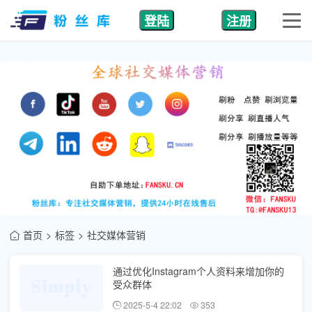
登陆
注册
首页
标签
社交媒体营销
通过优化Instagram个人资料来增加你的
受众群体
2025-5-4 22:02
353