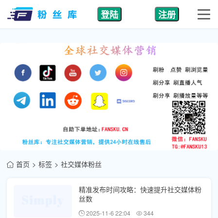
登陆
注册
首页
标签
社交媒体粉丝
精准发布时间攻略：快速提升社交媒体粉
丝数
2025-11-6 22:04
344