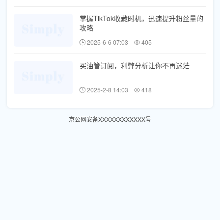
掌握TikTok收藏时机，迅速提升粉丝量的
攻略
2025-6-6 07:03
405
买油管订阅，利弊分析让你不再迷茫
2025-2-8 14:03
418
京公网安备XXXXXXXXXXXX号