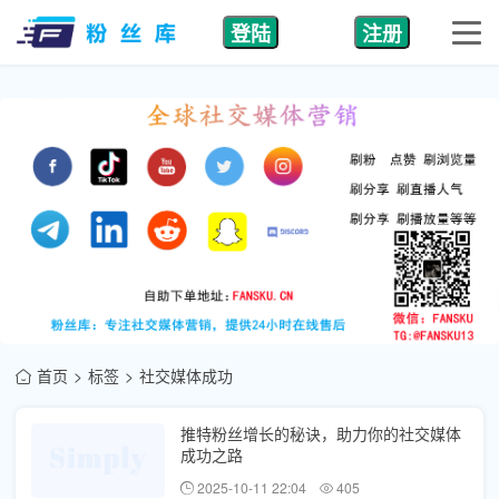
登陆
注册
首页
标签
社交媒体成功
推特粉丝增长的秘诀，助力你的社交媒体
成功之路
2025-10-11 22:04
405