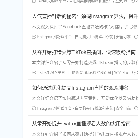
Twitter刷粉丝平台 - 自助购买推特粉丝和点赞 | 安全可靠
2
人气直播背后的秘密：解码Instagram算法，
本文深入探讨了Facebook直播算法的核心机制，并
Instagram刷粉丝平台 - 自助购买Ins粉丝和点赞 | 安全可靠
从零开始打造火爆TikTok直播间，快速吸粉指南
本文详细介绍了从零开始打造火爆TikTok直播间的
Tiktok刷粉丝平台 - 自助购买Tiktok粉丝和点赞 | 安全可靠
如何通过优化提高Instagram直播的观众排名
本文详细介绍了如何通过内容策划、互动优化以及借助粉丝
Instagram刷粉丝平台 - 自助购买Ins粉丝和点赞 | 安全可靠
从零开始提升Twitter直播观看人数的实用指南
本文详细介绍了如何从零开始提升Twitter直播观看