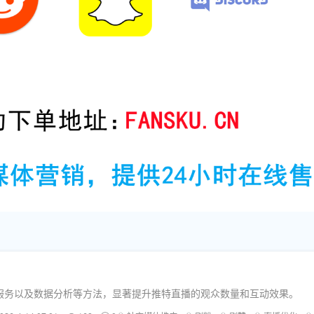
服务以及数据分析等方法，显著提升推特直播的观众数量和互动效果。