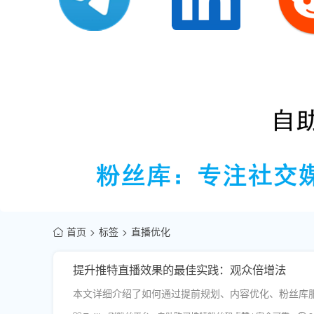
首页
标签
直播优化
提升推特直播效果的最佳实践：观众倍增法
本文详细介绍了如何通过提前规划、内容优化、粉丝库