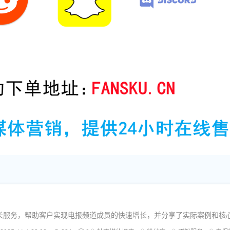
长服务，帮助客户实现电报频道成员的快速增长，并分享了实际案例和核