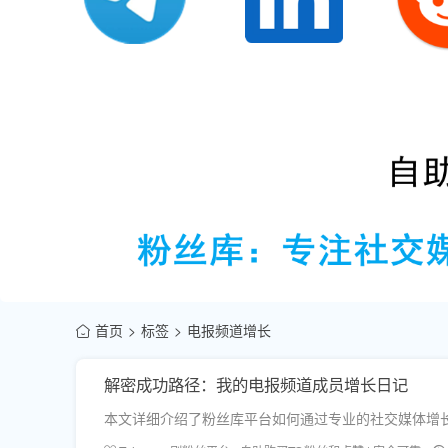
首页
标签
电报频道增长
解密成功路径：我的电报频道成员增长日记
本文详细介绍了粉丝库平台如何通过专业的社交媒体增