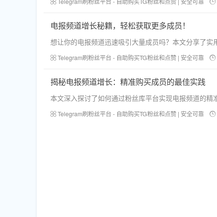
Telegram刷粉丝平台 - 自助购买TG粉丝和点赞 | 安全可靠
电报频道增长秘籍，轻松获取更多成员！
想让你的电报频道迅速吸引大量成员吗？本文分享了实
Telegram刷粉丝平台 - 自助购买TG粉丝和点赞 | 安全可靠
揭秘电报频道增长：精准购买成员的最佳实践
本文深入探讨了如何通过粉丝库平台实现电报频道的精
Telegram刷粉丝平台 - 自助购买TG粉丝和点赞 | 安全可靠